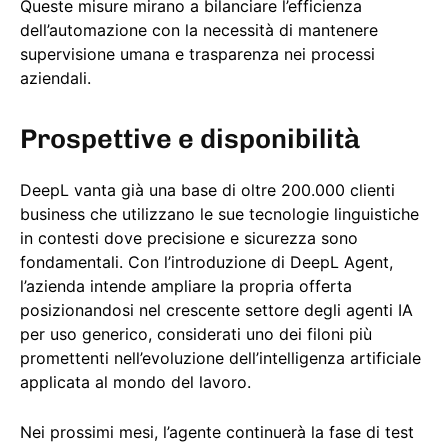
Queste misure mirano a bilanciare l’efficienza
dell’automazione con la necessità di mantenere
supervisione umana e trasparenza nei processi
aziendali.
Prospettive e disponibilità
DeepL vanta già una base di oltre 200.000 clienti
business che utilizzano le sue tecnologie linguistiche
in contesti dove precisione e sicurezza sono
fondamentali. Con l’introduzione di DeepL Agent,
l’azienda intende ampliare la propria offerta
posizionandosi nel crescente settore degli agenti IA
per uso generico, considerati uno dei filoni più
promettenti nell’evoluzione dell’intelligenza artificiale
applicata al mondo del lavoro.
Nei prossimi mesi, l’agente continuerà la fase di test