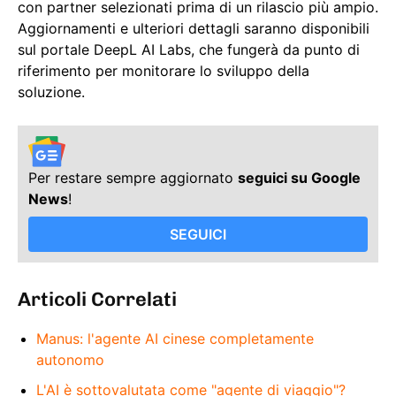
con partner selezionati prima di un rilascio più ampio.
Aggiornamenti e ulteriori dettagli saranno disponibili
sul portale DeepL AI Labs, che fungerà da punto di
riferimento per monitorare lo sviluppo della
soluzione.
Per restare sempre aggiornato
seguici su Google
News
!
SEGUICI
Articoli Correlati
Manus: l'agente AI cinese completamente
autonomo
L'AI è sottovalutata come "agente di viaggio"?