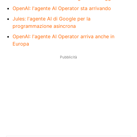
OpenAI: l'agente AI Operator sta arrivando
Jules: l'agente AI di Google per la
programmazione asincrona
OpenAI: l'agente AI Operator arriva anche in
Europa
Pubblicità