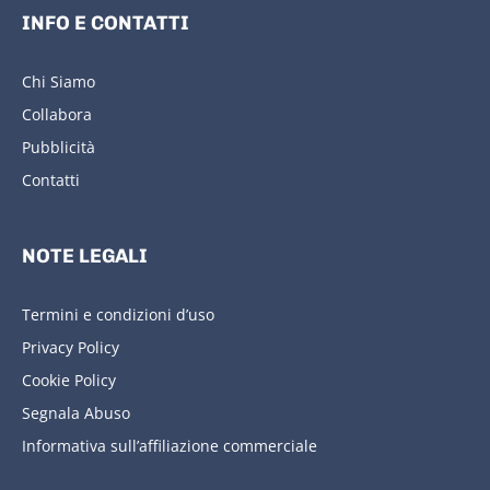
INFO E CONTATTI
Chi Siamo
Collabora
Pubblicità
Contatti
NOTE LEGALI
Termini e condizioni d’uso
Privacy Policy
Cookie Policy
Segnala Abuso
Informativa sull’affiliazione commerciale