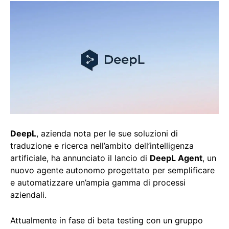
DeepL
, azienda nota per le sue soluzioni di
traduzione e ricerca nell’ambito dell’intelligenza
artificiale, ha annunciato il lancio di
DeepL Agent
, un
nuovo agente autonomo progettato per semplificare
e automatizzare un’ampia gamma di processi
aziendali.
Attualmente in fase di beta testing con un gruppo