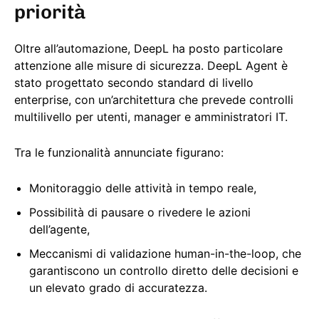
priorità
Oltre all’automazione, DeepL ha posto particolare
attenzione alle misure di sicurezza. DeepL Agent è
stato progettato secondo standard di livello
enterprise, con un’architettura che prevede controlli
multilivello per utenti, manager e amministratori IT.
Tra le funzionalità annunciate figurano:
Monitoraggio delle attività in tempo reale,
Possibilità di pausare o rivedere le azioni
dell’agente,
Meccanismi di validazione human-in-the-loop, che
garantiscono un controllo diretto delle decisioni e
un elevato grado di accuratezza.