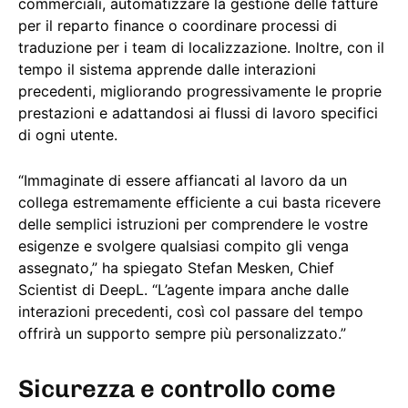
commerciali, automatizzare la gestione delle fatture
per il reparto finance o coordinare processi di
traduzione per i team di localizzazione. Inoltre, con il
tempo il sistema apprende dalle interazioni
precedenti, migliorando progressivamente le proprie
prestazioni e adattandosi ai flussi di lavoro specifici
di ogni utente.
“Immaginate di essere affiancati al lavoro da un
collega estremamente efficiente a cui basta ricevere
delle semplici istruzioni per comprendere le vostre
esigenze e svolgere qualsiasi compito gli venga
assegnato,” ha spiegato Stefan Mesken, Chief
Scientist di DeepL. “L’agente impara anche dalle
interazioni precedenti, così col passare del tempo
offrirà un supporto sempre più personalizzato.”
Sicurezza e controllo come