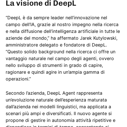
La visione di DeepL
“DeepL è da sempre leader nell’innovazione nel
campo dell’IA, grazie al nostro impegno nella ricerca
e nella diffusione dell’intelligenza artificiale in tutte le
aziende del mondo,” ha affermato Jarek Kutylowski,
amministratore delegato e fondatore di DeepL.
“Questo solido background nella ricerca ci offre un
vantaggio naturale nel campo degli agenti, ovvero
nello sviluppo di strumenti in grado di capire,
ragionare e quindi agire in un’ampia gamma di
operazioni.”
Secondo l’azienda, DeepL Agent rappresenta
un’evoluzione naturale dell’esperienza maturata
dall’azienda nei modelli linguistici, ma applicata a
scenari più ampi e diversificati. Il nuovo agente si
propone di gestire in autonomia attività ripetitive e