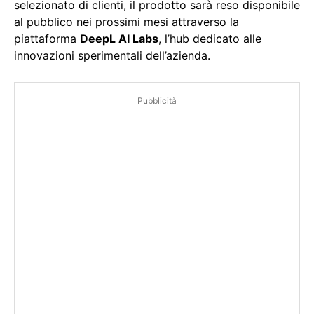
selezionato di clienti, il prodotto sarà reso disponibile
al pubblico nei prossimi mesi attraverso la
piattaforma
DeepL AI Labs
, l’hub dedicato alle
innovazioni sperimentali dell’azienda.
Pubblicità