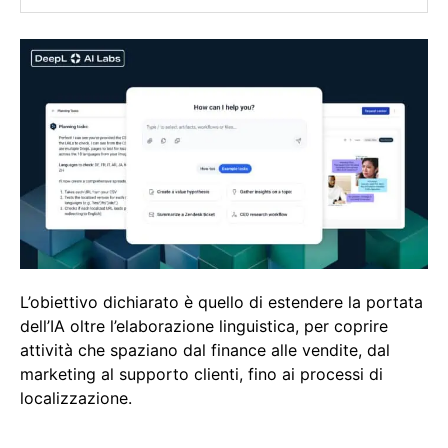
L’obiettivo dichiarato è quello di estendere la portata
dell’IA oltre l’elaborazione linguistica, per coprire
attività che spaziano dal finance alle vendite, dal
marketing al supporto clienti, fino ai processi di
localizzazione.