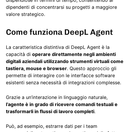
dispendiose in termini di tempo, consentendo ai
dipendenti di concentrarsi su progetti a maggiore
valore strategico.
Come funziona DeepL Agent
La caratteristica distintiva di DeepL Agent è la
capacità di
operare direttamente negli ambienti
digitali aziendali utilizzando strumenti virtuali come
tastiera, mouse e browser
. Questo approccio gli
permette di interagire con le interfacce software
esistenti senza necessità di integrazioni complesse.
Grazie a un’interazione in linguaggio naturale,
l’agente è in grado di ricevere comandi testuali e
trasformarli in flussi di lavoro completi
.
Può, ad esempio, estrarre dati per i team