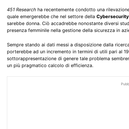
451 Research
ha recentemente condotto una rilevazione
quale emergerebbe che nel settore della
Cybersecurity
sarebbe donna. Ciò accadrebbe nonostante diversi studi
presenza femminile nella gestione della sicurezza in azi
Sempre stando ai dati messi a disposizione dalla ricerca
porterebbe ad un incremento in termini di utili pari al 19
sottorappresentazione di genere tale problema sembrer
un più pragmatico calcolo di efficienza.
Pubbl