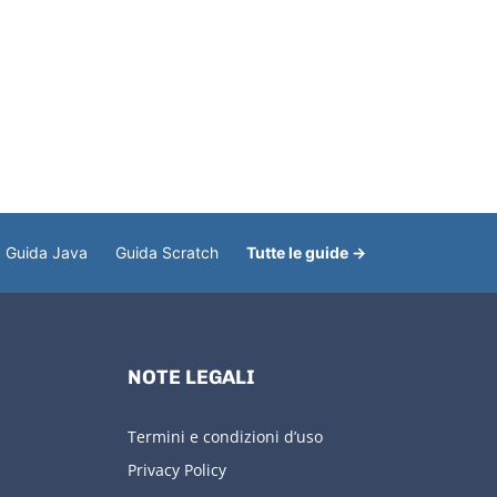
Guida Java
Guida Scratch
Tutte le guide →
NOTE LEGALI
Termini e condizioni d’uso
Privacy Policy