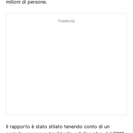
milioni di persone.
Pubblicità
Il rapporto è stato stilato tenendo conto di un