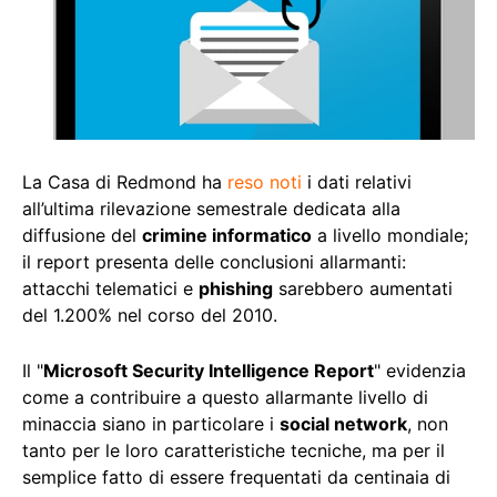
La Casa di Redmond ha
reso noti
i dati relativi
all’ultima rilevazione semestrale dedicata alla
diffusione del
crimine informatico
a livello mondiale;
il report presenta delle conclusioni allarmanti:
attacchi telematici e
phishing
sarebbero aumentati
del 1.200% nel corso del 2010.
Il "
Microsoft Security Intelligence Report
" evidenzia
come a contribuire a questo allarmante livello di
minaccia siano in particolare i
social network
, non
tanto per le loro caratteristiche tecniche, ma per il
semplice fatto di essere frequentati da centinaia di