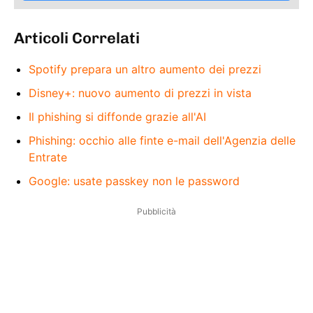
Articoli Correlati
Spotify prepara un altro aumento dei prezzi
Disney+: nuovo aumento di prezzi in vista
Il phishing si diffonde grazie all'AI
Phishing: occhio alle finte e-mail dell'Agenzia delle
Entrate
Google: usate passkey non le password
Pubblicità