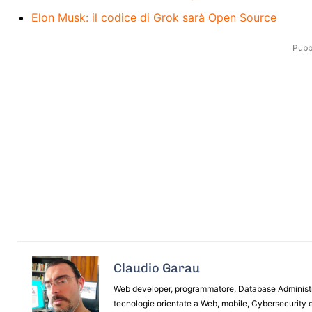
Elon Musk: il codice di Grok sarà Open Source
Pubbl
Claudio Garau
Web developer, programmatore, Database Administrat
tecnologie orientate a Web, mobile, Cybersecurity e