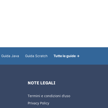
Guida Java
Guida Scratch
Tutte le guide →
NOTE LEGALI
Termini e condizioni d’uso
Privacy Policy