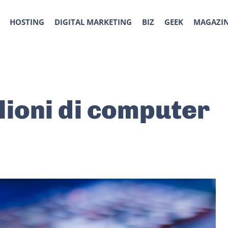
HOSTING
DIGITAL MARKETING
BIZ
GEEK
MAGAZI
lioni di computer