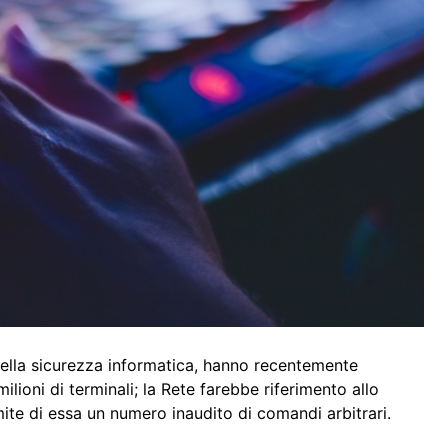
 della sicurezza informatica, hanno recentemente
ioni di terminali; la Rete farebbe riferimento allo
ite di essa un numero inaudito di comandi arbitrari.