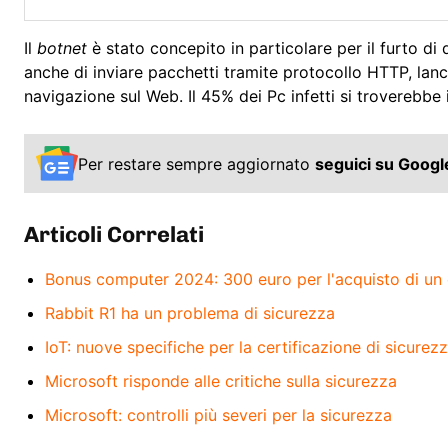
Il
botnet
è stato concepito in particolare per il furto di 
anche di inviare pacchetti tramite protocollo HTTP, lancia
navigazione sul Web. Il 45% dei Pc infetti si troverebbe 
Per restare sempre aggiornato
seguici su Goog
Articoli Correlati
Bonus computer 2024: 300 euro per l'acquisto di un
Rabbit R1 ha un problema di sicurezza
IoT: nuove specifiche per la certificazione di sicurez
Microsoft risponde alle critiche sulla sicurezza
Microsoft: controlli più severi per la sicurezza