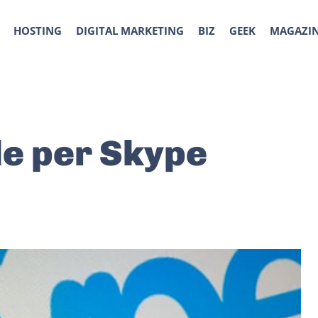
HOSTING
DIGITAL MARKETING
BIZ
GEEK
MAGAZI
le per Skype