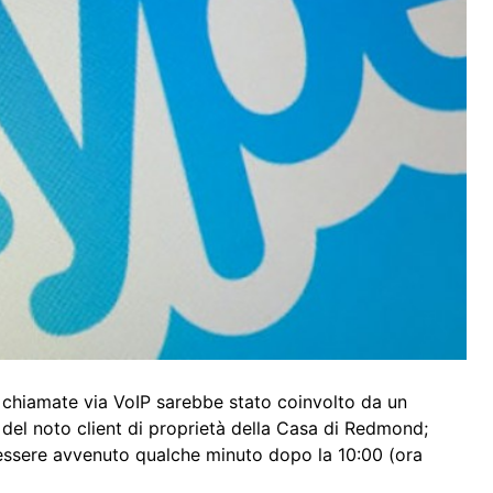
 chiamate via VoIP sarebbe stato coinvolto da un
 del noto client di proprietà della Casa di Redmond;
 essere avvenuto qualche minuto dopo la 10:00 (ora