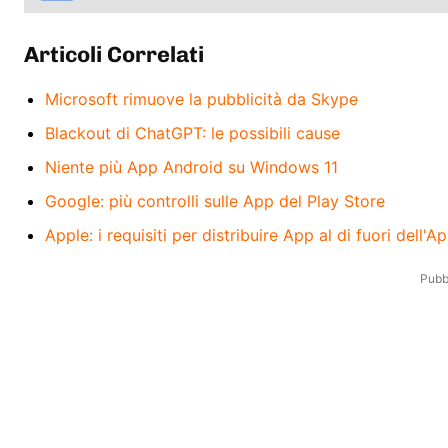
Articoli Correlati
Microsoft rimuove la pubblicità da Skype
Blackout di ChatGPT: le possibili cause
Niente più App Android su Windows 11
Google: più controlli sulle App del Play Store
Apple: i requisiti per distribuire App al di fuori dell'A
Pubbl