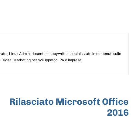
or, Linux Admin, docente e copywriter specializzato in contenuti sulle
 Digital Marketing per sviluppatori, PA e imprese.
ARTICOLO SUCCESSIVO
Rilasciato Microsoft Office
2016