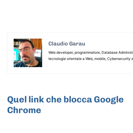
Claudio Garau
Web developer, programmatore, Database Administrat
tecnologie orientate a Web, mobile, Cybersecurity e
ARTICOLO PRECEDENTE
Quel link che blocca Google
Chrome