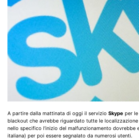
A partire dalla mattinata di oggi il servizio
Skype
per le
blackout che avrebbe riguardato tutte le localizzazione
nello specifico l’inizio del malfunzionamento dovrebbe
italiana) per poi essere segnalato da numerosi utenti.