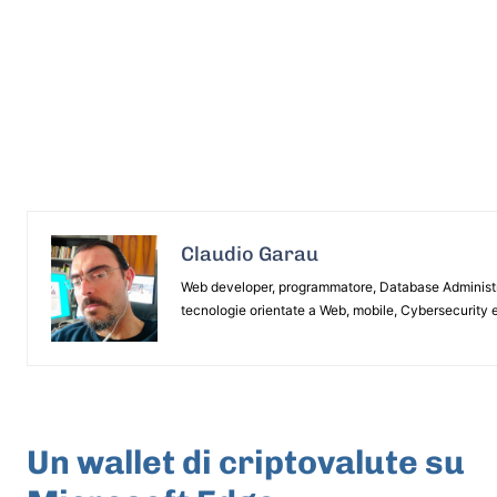
Claudio Garau
Web developer, programmatore, Database Administrat
tecnologie orientate a Web, mobile, Cybersecurity e
ARTICOLO PRECEDENTE
Un wallet di criptovalute su