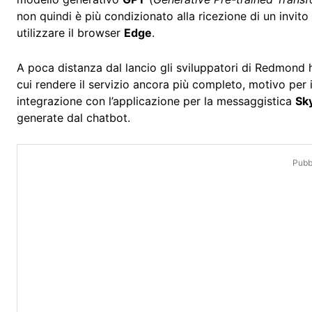
non quindi è più condizionato alla ricezione di un invito 
utilizzare il browser
Edge
.
A poca distanza dal lancio gli sviluppatori di Redmond 
cui rendere il servizio ancora più completo, motivo per 
integrazione con l’applicazione per la messaggistica
Sk
generate dal chatbot.
Pubbl