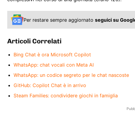
Per restare sempre aggiornato
seguici su Goog
Articoli Correlati
Bing Chat è ora Microsoft Copilot
WhatsApp: chat vocali con Meta AI
WhatsApp: un codice segreto per le chat nascoste
GitHub: Copilot Chat è in arrivo
Steam Families: condividere giochi in famiglia
Pubbl