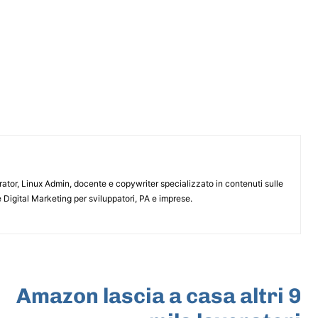
or, Linux Admin, docente e copywriter specializzato in contenuti sulle
 Digital Marketing per sviluppatori, PA e imprese.
ARTICOLO SUCCESSIVO
Amazon lascia a casa altri 9