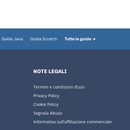
Guida Java
Guida Scratch
Tutte le guide →
NOTE LEGALI
Termini e condizioni d’uso
Privacy Policy
Cookie Policy
Segnala Abuso
Informativa sull’affiliazione commerciale