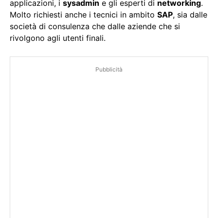
applicazioni, i
sysadmin
e gli esperti di
networking
.
Molto richiesti anche i tecnici in ambito
SAP
, sia dalle
società di consulenza che dalle aziende che si
rivolgono agli utenti finali.
Pubblicità