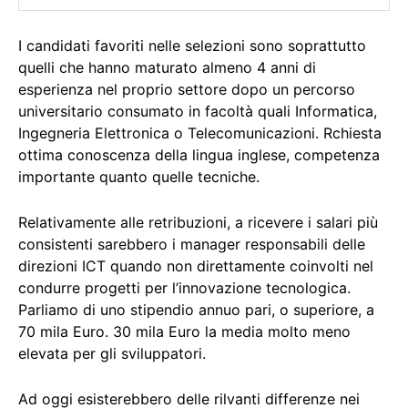
I candidati favoriti nelle selezioni sono soprattutto
quelli che hanno maturato almeno 4 anni di
esperienza nel proprio settore dopo un percorso
universitario consumato in facoltà quali Informatica,
Ingegneria Elettronica o Telecomunicazioni. Rchiesta
ottima conoscenza della lingua inglese, competenza
importante quanto quelle tecniche.
Relativamente alle retribuzioni, a ricevere i salari più
consistenti sarebbero i manager responsabili delle
direzioni ICT quando non direttamente coinvolti nel
condurre progetti per l’innovazione tecnologica.
Parliamo di uno stipendio annuo pari, o superiore, a
70 mila Euro. 30 mila Euro la media molto meno
elevata per gli sviluppatori.
Ad oggi esisterebbero delle rilvanti differenze nei