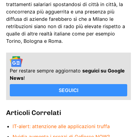
trattamenti salariari spostandosi di città in città, la
concorrenza più agguerrita e una presenza più
diffusa di aziende farebbero sì che a Milano le
retribuzioni siano non di rado più elevate rispetto a
qualle di altre realtà italiane come per esempio
Torino, Bologna e Roma.
Per restare sempre aggiornato
seguici su Google
News
!
SEGUICI
Articoli Correlati
IT-alert: attenzione alle applicazioni truffa
Nvidia aumenta i prezzi di GeForce NOW?