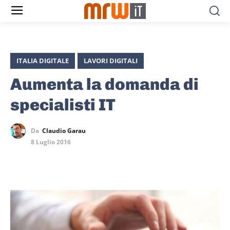
ITALIA DIGITALE
LAVORI DIGITALI
Aumenta la domanda di
specialisti IT
Da
Claudio Garau
8 Luglio 2016