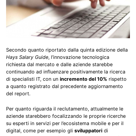
Secondo quanto riportato dalla quinta edizione della
Hays Salary Guide
, l’innovazione tecnologica
richiesta dal mercato e dalle aziende starebbe
continuando ad influenzare positivamente la ricerca
di specialisti IT, con un
incremento del 10%
rispetto
a quanto registrato dal precedente aggiornamento
del report.
Per quanto riguarda il reclutamento, attualmente le
aziende starebbero focalizzando le proprie ricerche
su esperti in servizi per l’ecosistema mobile e per il
digital, come per esempio gli
sviluppatori
di