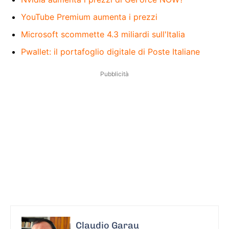
YouTube Premium aumenta i prezzi
Microsoft scommette 4.3 miliardi sull'Italia
Pwallet: il portafoglio digitale di Poste Italiane
Pubblicità
Claudio Garau