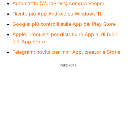
Automattic (WordPress) compra Beeper
Niente più App Android su Windows 11
Google: più controlli sulle App del Play Store
Apple: i requisiti per distribuire App al di fuori
dell'App Store
Telegram: novità per mini App, creator e Storie
Pubblicità