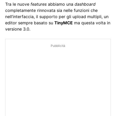
Tra le nuove
features
abbiamo una
dashboard
completamente rinnovata sia nelle funzioni che
nell’interfaccia, il supporto per gli upload multipli, un
editor sempre basato su
TinyMCE
ma questa volta in
versione 3.0.
Pubblicità