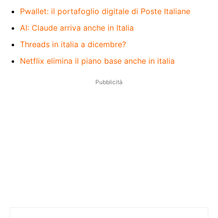
Pwallet: il portafoglio digitale di Poste Italiane
AI: Claude arriva anche in Italia
Threads in italia a dicembre?
Netflix elimina il piano base anche in italia
Pubblicità