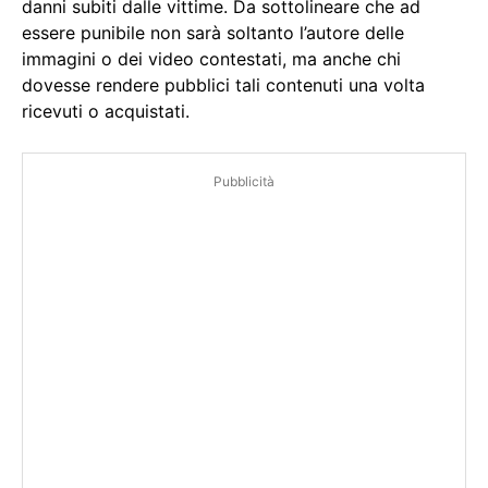
danni subiti dalle vittime. Da sottolineare che ad
essere punibile non sarà soltanto l’autore delle
immagini o dei video contestati, ma anche chi
dovesse rendere pubblici tali contenuti una volta
ricevuti o acquistati.
Pubblicità