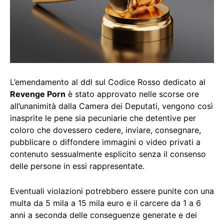
L’emendamento al ddl sul Codice Rosso dedicato al
Revenge Porn
è stato approvato nelle scorse ore
all’unanimità dalla Camera dei Deputati, vengono così
inasprite le pene sia pecuniarie che detentive per
coloro che dovessero cedere, inviare, consegnare,
pubblicare o diffondere immagini o video privati a
contenuto sessualmente esplicito senza il consenso
delle persone in essi rappresentate.
Eventuali violazioni potrebbero essere punite con una
multa da 5 mila a 15 mila euro e il carcere da 1 a 6
anni a seconda delle conseguenze generate e dei