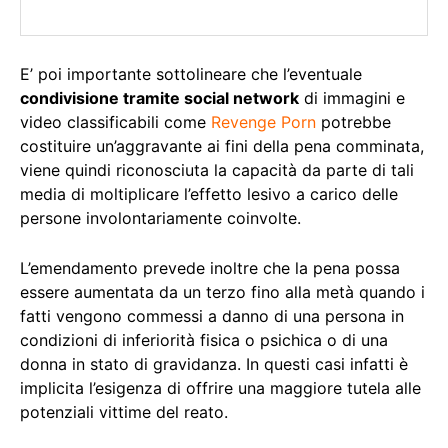
E’ poi importante sottolineare che l’eventuale
condivisione tramite social network
di immagini e
video classificabili come
Revenge Porn
potrebbe
costituire un’aggravante ai fini della pena comminata,
viene quindi riconosciuta la capacità da parte di tali
media di moltiplicare l’effetto lesivo a carico delle
persone involontariamente coinvolte.
L’emendamento prevede inoltre che la pena possa
essere aumentata da un terzo fino alla metà quando i
fatti vengono commessi a danno di una persona in
condizioni di inferiorità fisica o psichica o di una
donna in stato di gravidanza. In questi casi infatti è
implicita l’esigenza di offrire una maggiore tutela alle
potenziali vittime del reato.