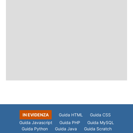
IN EVIDENZA
Guida HTML
Guida CSS
Guida Javascript
Guida PHP
Guida MySQL
Guida Python
Guida Java
Guida Scratch