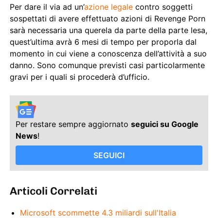
Per dare il via ad un’
azione legale
contro soggetti
sospettati di avere effettuato azioni di Revenge Porn
sarà necessaria una querela da parte della parte lesa,
quest’ultima avrà 6 mesi di tempo per proporla dal
momento in cui viene a conoscenza dell’attività a suo
danno. Sono comunque previsti casi particolarmente
gravi per i quali si procederà d’ufficio.
Per restare sempre aggiornato
seguici su Google
News
!
SEGUICI
Articoli Correlati
Microsoft scommette 4.3 miliardi sull'Italia