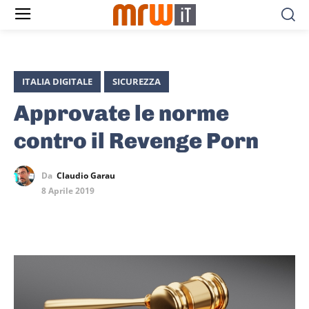
ITALIA DIGITALE
SICUREZZA
Approvate le norme
contro il Revenge Porn
Da
Claudio Garau
8 Aprile 2019