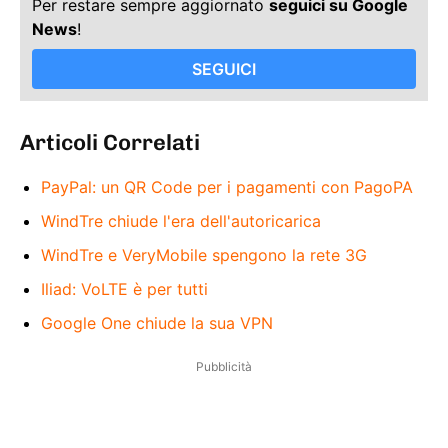
Per restare sempre aggiornato
seguici su Google
News
!
SEGUICI
Articoli Correlati
PayPal: un QR Code per i pagamenti con PagoPA
WindTre chiude l'era dell'autoricarica
WindTre e VeryMobile spengono la rete 3G
Iliad: VoLTE è per tutti
Google One chiude la sua VPN
Pubblicità