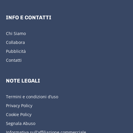
INFO E CONTATTI
Chi Siamo
Collabora
Pubblicità
Contatti
NOTE LEGALI
Termini e condizioni d’uso
Privacy Policy
Cookie Policy
Segnala Abuso
Informativa sull’affiliazione commerciale