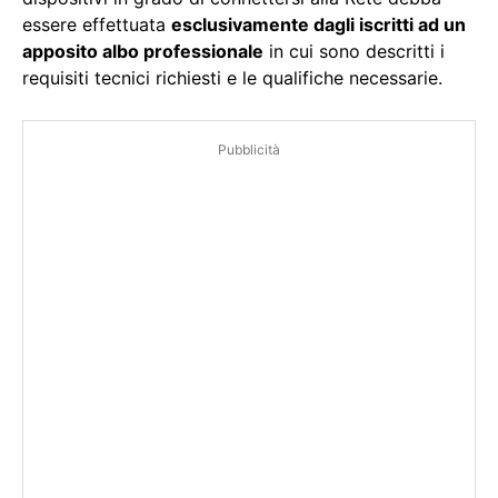
essere effettuata
esclusivamente dagli iscritti ad un
apposito albo professionale
in cui sono descritti i
requisiti tecnici richiesti e le qualifiche necessarie.
Pubblicità