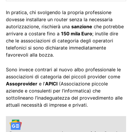
In pratica, chi svolgendo la propria professione
dovesse installare un router senza la necessaria
autorizzazione, rischierà una
sanzione
che potrebbe
arrivare a costare fino a
150 mila Euro
; inutile dire
che le asssociazioni di categoria degli operatori
telefonici si sono dichiarate immediatamente
favorevoli alla bozza.
Sono invece contrari al nuovo albo professionale le
associazioni di categoria dei piccoli provider come
Assoprovider
e l’
APICI
(Associazione piccole
aziende e consulenti per l’informatica) che
sottolineano l’inadeguatezza del provvedimento alle
attuali necessità di imprese e privati.