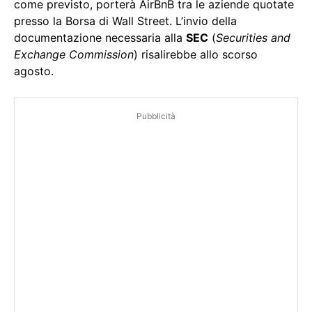
come previsto, porterà AirBnB tra le aziende quotate
presso la Borsa di Wall Street. L’invio della
documentazione necessaria alla
SEC
(
Securities and
Exchange Commission
) risalirebbe allo scorso
agosto.
Pubblicità