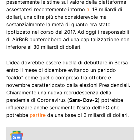
pesantemente le stime sul valore della piattaforma
assestatesi recentemente intorno
ai
18 miliardi di
dollari, una cifra più che considerevole ma
sostanzialmente la metà di quanto era stato
ipotizzato nel corso del 2017. Ad oggi i responsabili
di AirBnB punterebbero ad una capitalizzazione non
inferiore ai 30 miliardi di dollari.
L’idea dovrebbe essere quella di debuttare in Borsa
entro il mese di dicembre evitando un periodo
"caldo" come quello compreso tra ottobre e
novembre caratterizzato dalla elezioni Presidenziali.
Chiaramente una nuova recrudescenza della
pandemia di Coronavirus (
Sars-Cov-2
) potrebbe
influenzare anche seriamente l’esito dell’IPO che
potrebbe
partire
da una base di 3 miliardi di dollari.