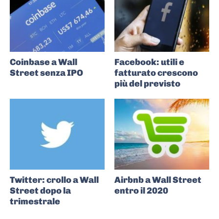
Coinbase a Wall
Facebook: utili e
Street senza IPO
fatturato crescono
più del previsto
Twitter: crollo a Wall
Airbnb a Wall Street
Street dopo la
entro il 2020
trimestrale