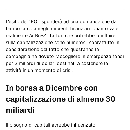
L’esito dell’IPO risponderà ad una domanda che da
tempo circola negli ambienti finanziari: quanto vale
realmente AirBnB? I fattori che potrebbero influire
sulla capitalizzazione sono numerosi, soprattutto in
considerazione del fatto che quest’anno la
compagnia ha dovuto raccogliere in emergenza fondi
per 2 miliardi di dollari destinati a sostenere le
attività in un momento di crisi.
In borsa a Dicembre con
capitalizzazione di almeno 30
miliardi
Il bisogno di capitali avrebbe influenzato