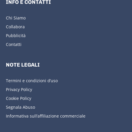
INFO E CONTATTI
Chi Siamo
Collabora
Pubblicità
Contatti
NOTE LEGALI
Termini e condizioni d’uso
Privacy Policy
Cookie Policy
Segnala Abuso
Informativa sull’affiliazione commerciale