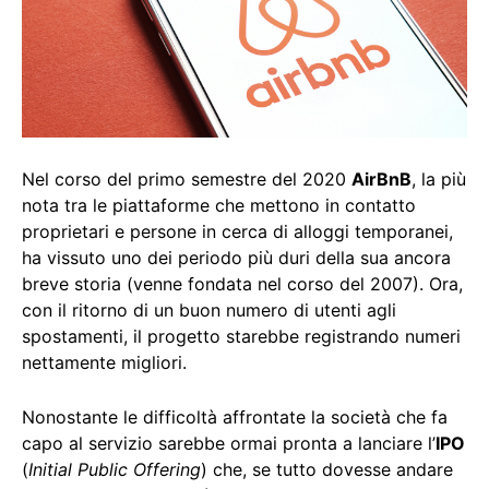
Nel corso del primo semestre del 2020
AirBnB
, la più
nota tra le piattaforme che mettono in contatto
proprietari e persone in cerca di alloggi temporanei,
ha vissuto uno dei periodo più duri della sua ancora
breve storia (venne fondata nel corso del 2007). Ora,
con il ritorno di un buon numero di utenti agli
spostamenti, il progetto starebbe registrando numeri
nettamente migliori.
Nonostante le difficoltà affrontate la società che fa
capo al servizio sarebbe ormai pronta a lanciare l’
IPO
(
Initial Public Offering
) che, se tutto dovesse andare