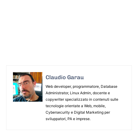
Claudio Garau
Web developer, programmatore, Database
Administrator, Linux Admin, docente e
copywriter specializzato in contenuti sulle
tecnologie orientate a Web, mobile,
Cybersecurity e Digital Marketing per
sviluppatori, PA e imprese.