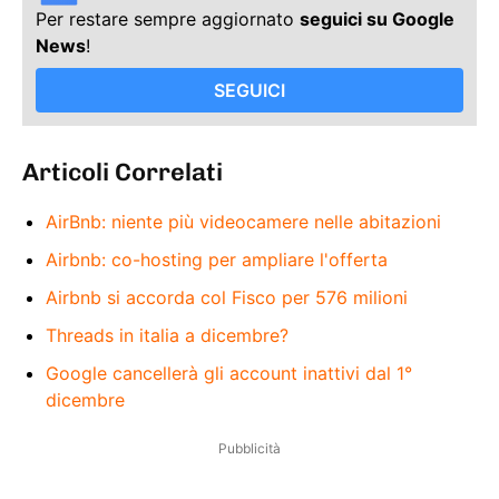
Per restare sempre aggiornato
seguici su Google
News
!
SEGUICI
Articoli Correlati
AirBnb: niente più videocamere nelle abitazioni
Airbnb: co-hosting per ampliare l'offerta
Airbnb si accorda col Fisco per 576 milioni
Threads in italia a dicembre?
Google cancellerà gli account inattivi dal 1°
dicembre
Pubblicità