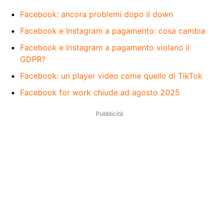
Facebook: ancora problemi dopo il down
Facebook e Instagram a pagamento: cosa cambia
Facebook e Instagram a pagamento violano il
GDPR?
Facebook: un player video come quello di TikTok
Facebook for work chiude ad agosto 2025
Pubblicità