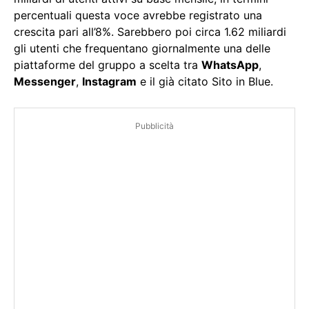
percentuali questa voce avrebbe registrato una
crescita pari all’8%. Sarebbero poi circa 1.62 miliardi
gli utenti che frequentano giornalmente una delle
piattaforme del gruppo a scelta tra
WhatsApp
,
Messenger
,
Instagram
e il già citato Sito in Blue.
Pubblicità