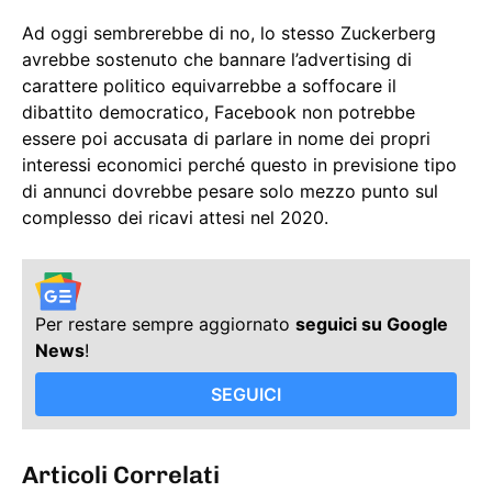
Ad oggi sembrerebbe di no, lo stesso Zuckerberg
avrebbe sostenuto che bannare l’advertising di
carattere politico equivarrebbe a soffocare il
dibattito democratico, Facebook non potrebbe
essere poi accusata di parlare in nome dei propri
interessi economici perché questo in previsione tipo
di annunci dovrebbe pesare solo mezzo punto sul
complesso dei ricavi attesi nel 2020.
Per restare sempre aggiornato
seguici su Google
News
!
SEGUICI
Articoli Correlati