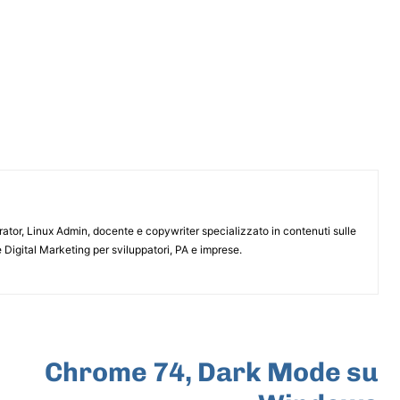
or, Linux Admin, docente e copywriter specializzato in contenuti sulle
 Digital Marketing per sviluppatori, PA e imprese.
ARTICOLO SUCCESSIVO
Chrome 74, Dark Mode su