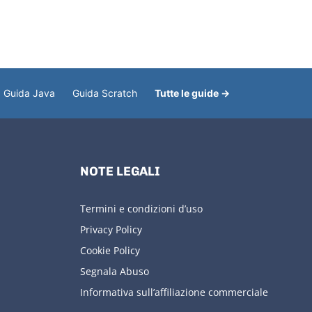
Guida Java
Guida Scratch
Tutte le guide →
NOTE LEGALI
Termini e condizioni d’uso
Privacy Policy
Cookie Policy
Segnala Abuso
Informativa sull’affiliazione commerciale