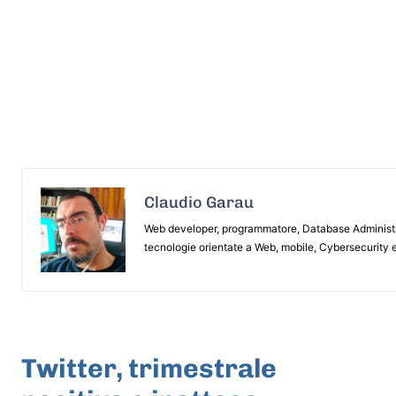
Claudio Garau
Web developer, programmatore, Database Administrat
tecnologie orientate a Web, mobile, Cybersecurity e
ARTICOLO PRECEDENTE
Twitter, trimestrale