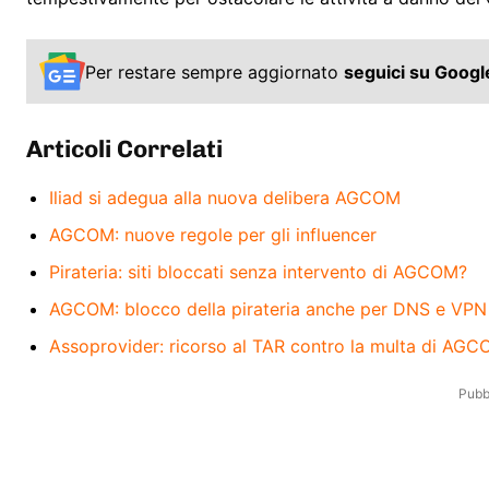
Per restare sempre aggiornato
seguici su Goog
Articoli Correlati
Iliad si adegua alla nuova delibera AGCOM
AGCOM: nuove regole per gli influencer
Pirateria: siti bloccati senza intervento di AGCOM?
AGCOM: blocco della pirateria anche per DNS e VPN
Assoprovider: ricorso al TAR contro la multa di AG
Pubbl