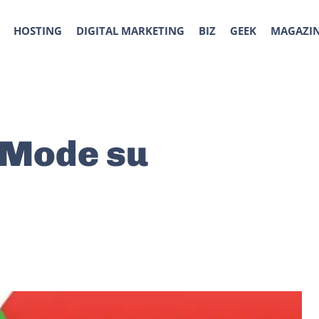
HOSTING
DIGITAL MARKETING
BIZ
GEEK
MAGAZI
 Mode su