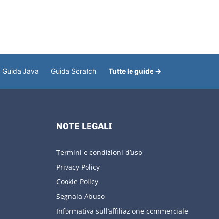
Guida Java
Guida Scratch
Tutte le guide →
NOTE LEGALI
Termini e condizioni d’uso
Privacy Policy
Cookie Policy
Segnala Abuso
Informativa sull’affiliazione commerciale