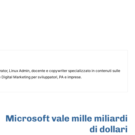
or, Linux Admin, docente e copywriter specializzato in contenuti sulle
 Digital Marketing per sviluppatori, PA e imprese.
ARTICOLO SUCCESSIVO
Microsoft vale mille miliardi
di dollari