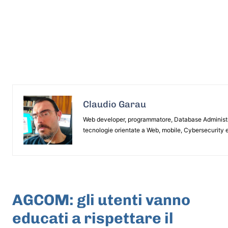
Claudio Garau
Web developer, programmatore, Database Administrat
tecnologie orientate a Web, mobile, Cybersecurity e
ARTICOLO PRECEDENTE
AGCOM: gli utenti vanno
educati a rispettare il