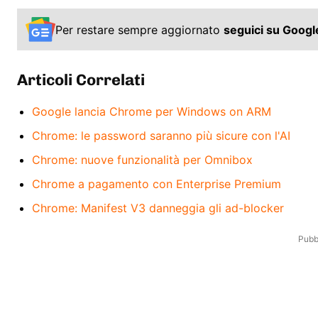
Per restare sempre aggiornato
seguici su Goog
Articoli Correlati
Google lancia Chrome per Windows on ARM
Chrome: le password saranno più sicure con l'AI
Chrome: nuove funzionalità per Omnibox
Chrome a pagamento con Enterprise Premium
Chrome: Manifest V3 danneggia gli ad-blocker
Pubbl