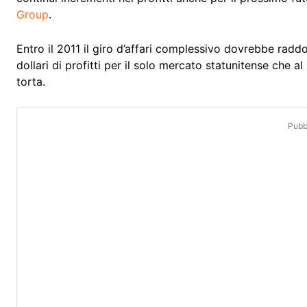
Group
.
Entro il 2011 il giro d’affari complessivo dovrebbe raddo
dollari di profitti per il solo mercato statunitense che
torta.
Pubbl