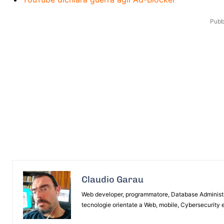
Pubbl
Claudio Garau
Web developer, programmatore, Database Administrat
tecnologie orientate a Web, mobile, Cybersecurity e