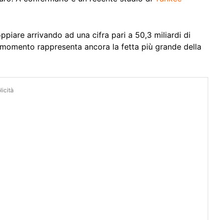
ppiare arrivando ad una cifra pari a 50,3 miliardi di
 al momento rappresenta ancora la fetta più grande della
icità