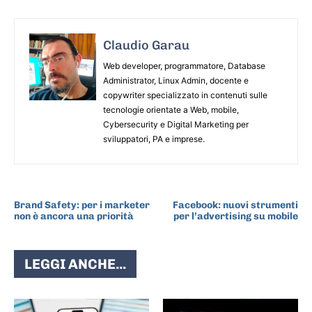
Claudio Garau
Web developer, programmatore, Database
Administrator, Linux Admin, docente e
copywriter specializzato in contenuti sulle
tecnologie orientate a Web, mobile,
Cybersecurity e Digital Marketing per
sviluppatori, PA e imprese.
ARTICOLO PRECEDENTE
ARTICOLO SUCCESSIVO
Brand Safety: per i marketer
Facebook: nuovi strumenti
non è ancora una priorità
per l’advertising su mobile
LEGGI ANCHE...