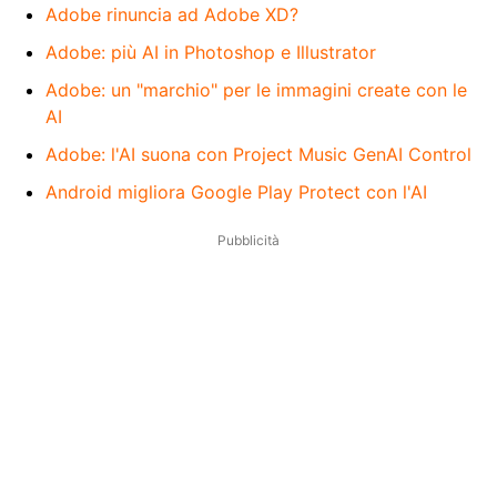
Adobe rinuncia ad Adobe XD?
Adobe: più AI in Photoshop e Illustrator
Adobe: un "marchio" per le immagini create con le
AI
Adobe: l'AI suona con Project Music GenAI Control
Android migliora Google Play Protect con l'AI
Pubblicità