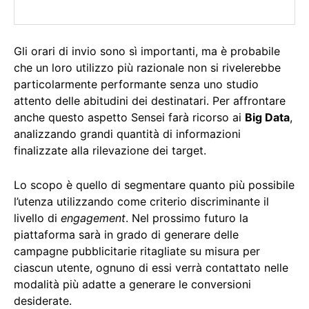
Gli orari di invio sono sì importanti, ma è probabile
che un loro utilizzo più razionale non si rivelerebbe
particolarmente performante senza uno studio
attento delle abitudini dei destinatari. Per affrontare
anche questo aspetto Sensei farà ricorso ai
Big Data
,
analizzando grandi quantità di informazioni
finalizzate alla rilevazione dei target.
Lo scopo è quello di segmentare quanto più possibile
l’utenza utilizzando come criterio discriminante il
livello di
engagement
. Nel prossimo futuro la
piattaforma sarà in grado di generare delle
campagne pubblicitarie ritagliate su misura per
ciascun utente, ognuno di essi verrà contattato nelle
modalità più adatte a generare le conversioni
desiderate.