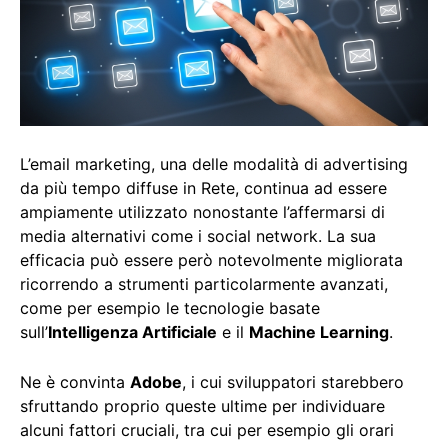
L’email marketing, una delle modalità di advertising
da più tempo diffuse in Rete, continua ad essere
ampiamente utilizzato nonostante l’affermarsi di
media alternativi come i social network. La sua
efficacia può essere però notevolmente migliorata
ricorrendo a strumenti particolarmente avanzati,
come per esempio le tecnologie basate
sull’
Intelligenza Artificiale
e il
Machine Learning
.
Ne è convinta
Adobe
, i cui sviluppatori starebbero
sfruttando proprio queste ultime per individuare
alcuni fattori cruciali, tra cui per esempio gli orari