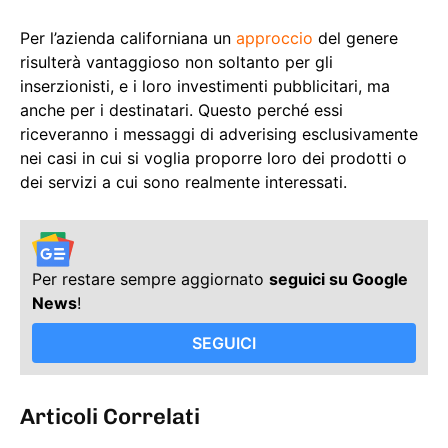
Per l’azienda californiana un
approccio
del genere
risulterà vantaggioso non soltanto per gli
inserzionisti, e i loro investimenti pubblicitari, ma
anche per i destinatari. Questo perché essi
riceveranno i messaggi di adverising esclusivamente
nei casi in cui si voglia proporre loro dei prodotti o
dei servizi a cui sono realmente interessati.
Per restare sempre aggiornato
seguici su Google
News
!
SEGUICI
Articoli Correlati