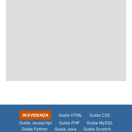
IN EVIDENZA
Guida HTML
Guida CSS
Guida Javascript
Guida PHP
Guida MySQL
Guida Python
Guida Java
Guida Scratch