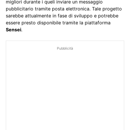
migliori durante i queli inviare un messaggio
pubblicitario tramite posta elettronica. Tale progetto
sarebbe attualmente in fase di sviluppo e potrebbe
essere presto disponibile tramite la piattaforma
Sensei
.
Pubblicità