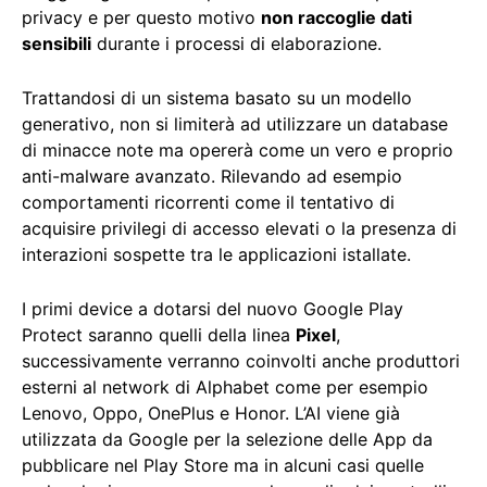
privacy e per questo motivo
non raccoglie dati
sensibili
durante i processi di elaborazione.
Trattandosi di un sistema basato su un modello
generativo, non si limiterà ad utilizzare un database
di minacce note ma opererà come un vero e proprio
anti-malware avanzato. Rilevando ad esempio
comportamenti ricorrenti come il tentativo di
acquisire privilegi di accesso elevati o la presenza di
interazioni sospette tra le applicazioni istallate.
I primi device a dotarsi del nuovo Google Play
Protect saranno quelli della linea
Pixel
,
successivamente verranno coinvolti anche produttori
esterni al network di Alphabet come per esempio
Lenovo, Oppo, OnePlus e Honor. L’AI viene già
utilizzata da Google per la selezione delle App da
pubblicare nel Play Store ma in alcuni casi quelle