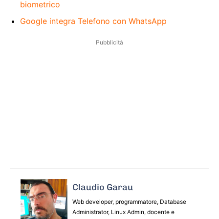
biometrico
Google integra Telefono con WhatsApp
Pubblicità
Claudio Garau
Web developer, programmatore, Database
Administrator, Linux Admin, docente e