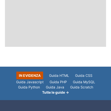
IN EVIDENZA
Guida HTML
Guida CSS
Guida Javascript
Guida PHP
Guida MySQL
Guida Python
Guida Java
Guida Scratch
Tutte le guide →