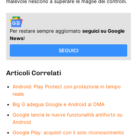
malevole riescono a superare le maglie dei controlli.
Per restare sempre aggiornato
seguici su Google
News
!
SEGUICI
Articoli Correlati
Android: Play Protect con protezione in tempo
reale
Big G adegua Google e Android al DMA
Google lancia le nuove funzionalità antifurto su
Android
Google Play: acquisti con il solo riconoscimento