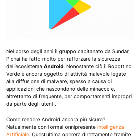
Nel corso degli anni il gruppo capitanato da Sundar
Pichai ha fatto molto per rafforzare la sicurezza
dell’ecosistema
Android
. Nonostante ciò il Robottino
Verde è ancora oggetto di attività malevole legate
alla diffusione di malware, spesso a causa di
applicazioni che nascondono delle minacce e,
altrettanto di frequente, per comportamenti impropri
da parte degli utenti.
Come rendere Android ancora più sicuro?
Natualmente con l’ormai onnipresente
Intelligenza
Artificiale
. Quest’ultima opererà direttamente tramite