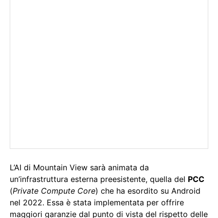
L’AI di Mountain View sarà animata da
un’infrastruttura esterna preesistente, quella del
PCC
(
Private Compute Core
) che ha esordito su Android
nel 2022. Essa è stata implementata per offrire
maggiori garanzie dal punto di vista del rispetto delle