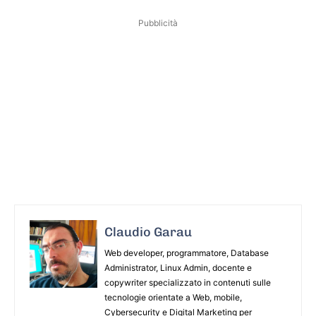
Pubblicità
Claudio Garau
Web developer, programmatore, Database
Administrator, Linux Admin, docente e
copywriter specializzato in contenuti sulle
tecnologie orientate a Web, mobile,
Cybersecurity e Digital Marketing per