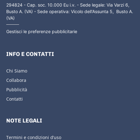
294824 - Cap. soc. 10.000 Eu i.v. - Sede legale: Via Varzi 6,
Busto A. (VA) - Sede operativa: Vicolo dell'Assunta 5, Busto A.
(VA)
Gestisci le preferenze pubblicitarie
INFO E CONTATTI
Chi Siamo
Collabora
Pubblicità
Contatti
NOTE LEGALI
Termini e condizioni d’uso