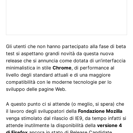
Gli utenti che non hanno partecipato alla fase di beta
test si aspettano grandi novità da questa nuova
release che si annuncia come dotata di un’interfaccia
minimalistica in stile
Chrome
, di performance al
livello degli standard attuali e di una maggiore
compatibilità con le moderne tecnologie per lo
sviluppo delle pagine Web.
A questo punto ci si attende (o meglio, si spera) che
il lavoro degli sviluppatori della
Fondazione Mozilla
venga stimolato dal rilascio di IE9, da tempo infatti si
attende inutilmente la disponibilità della
versione 4
di Firefox
ancora in stato di Release Candidate.