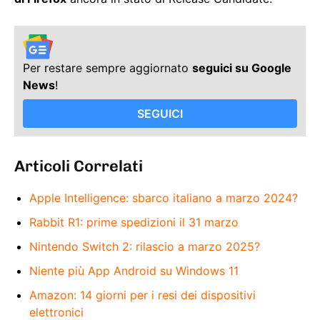
Per restare sempre aggiornato
seguici su Google
News
!
SEGUICI
Articoli Correlati
Apple Intelligence: sbarco italiano a marzo 2024?
Rabbit R1: prime spedizioni il 31 marzo
Nintendo Switch 2: rilascio a marzo 2025?
Niente più App Android su Windows 11
Amazon: 14 giorni per i resi dei dispositivi
elettronici