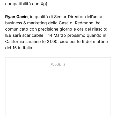
compatibilità con Xp).
Ryan Gavin
, in qualità di Senior Director dell’unità
business & marketing della Casa di Redmond, ha
comunicato con precisione giorno e ora del rilascio:
IE9 sarà scaricabile il 14 Marzo prossimo quando in
California saranno le 21:00, cioè per le 6 del mattino
del 15 in Italia.
Pubblicità