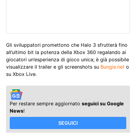
Gli sviluppatori promettono che Halo 3 sfrutterà fino
all’ultimo bit la potenza della Xbox 360 regalando ai
giocatori un’esperienza di gioco unica; è già possibile
visualizzare il trailer e gli screenshots su
Bungie.net
o
su Xbox Live.
Per restare sempre aggiornato
seguici su Google
News
!
SEGUICI