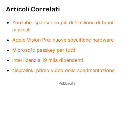
Articoli Correlati
YouTube: spariscono più di 1 milione di brani
musicali
Apple Vision Pro: nuove specifiche hardware
Microsoft: passkey per tutti
Intel licenzia 19 mila dipendenti
Neuralink: primo video della sperimentazione
Pubblicità