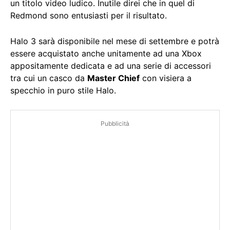
un titolo video ludico. Inutile direi che in quel di
Redmond sono entusiasti per il risultato.
Halo 3 sarà disponibile nel mese di settembre e potrà
essere acquistato anche unitamente ad una Xbox
appositamente dedicata e ad una serie di accessori
tra cui un casco da
Master Chief
con visiera a
specchio in puro stile Halo.
Pubblicità