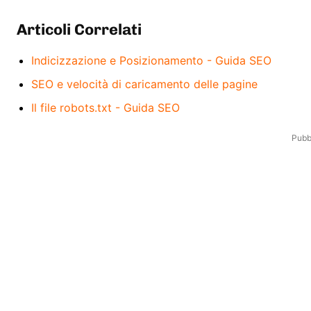
Articoli Correlati
Indicizzazione e Posizionamento - Guida SEO
SEO e velocità di caricamento delle pagine
Il file robots.txt - Guida SEO
Pubbl