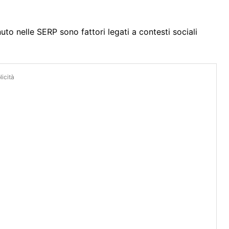
uto nelle SERP sono fattori legati a contesti sociali
icità