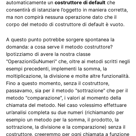
automaticamente un
costruttore di default
che
consentirà di istanziare l’oggetto in maniera corretta,
ma non compirà nessuna operazione dato che il
corpo del metodo di costruttore di default è vuoto.
A questo punto potrebbe sorgere spontanea la
domanda: a cosa serve il metodo costruttore?
Ipotizziamo di avere la nostra classe
"OperazioniSuNumeri" che, oltre ai metodi scritti negli
esempi precedenti, implementi la somma, la
moltiplicazione, la divisione e molte altre funzionalità.
Fino a questo momento, senza il costruttore,
passavamo, sia per il metodo "sottrazione" che per il
metodo "comparazione", i valori al momento della
chiamata del metodo. Nel caso volessimo effettuare
un’analisi completa su due numeri (richiamando per
esempio un metodo per la somma, il prodotto, la
sottrazione, la divisione e la comparazione) senza il
costruttore, creeremmo per ogni chiamata a funzione