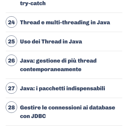
try-catch
24
Thread e multi-threading in Java
25
Uso dei Thread in Java
26
Java: gestione di più thread
contemporaneamente
27
Java: i pacchetti indispensabili
28
Gestire le connessioni ai database
con JDBC