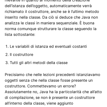
rilevante in quanto al momento della creazione
dell’istanza dell’oggetto, automaticamente verrà
richiamato il costruttore, anche se è l’ultimo metodo
inserito nella classe. Da ciò si deduce che Java non
analizza le classi in maniera sequenziale. È buona
norma comunque strutturare la classe seguendo la
lista sottostante:
Le variabili di istanza ed eventuali costanti
Il costruttore
Tutti gli altri metodi della classe
Precisiamo che nelle lezioni precedenti istanziavamo
oggetti senza che nella classe fosse presente un
costruttore. Commettevamo un errore?
Assolutamente no, Java ha la particolarità che all’atto
di compilazione, se non è presente un costruttore
all’interno della classe, viene aggiunto