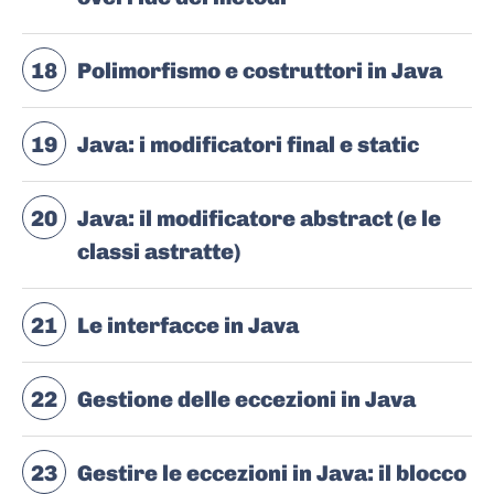
18
Polimorfismo e costruttori in Java
19
Java: i modificatori final e static
20
Java: il modificatore abstract (e le
classi astratte)
21
Le interfacce in Java
22
Gestione delle eccezioni in Java
23
Gestire le eccezioni in Java: il blocco