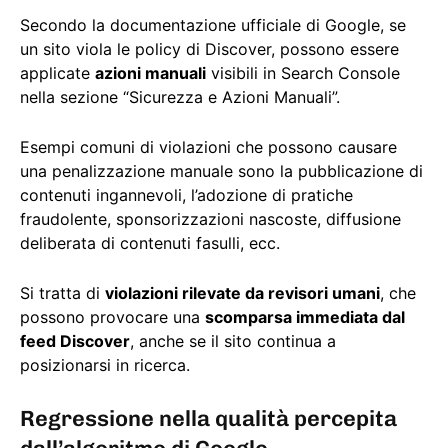
Secondo la documentazione ufficiale di Google, se
un sito viola le policy di Discover, possono essere
applicate
azioni manuali
visibili in Search Console
nella sezione “Sicurezza e Azioni Manuali”.
Esempi comuni di violazioni che possono causare
una penalizzazione manuale sono la pubblicazione di
contenuti ingannevoli, l’adozione di pratiche
fraudolente, sponsorizzazioni nascoste, diffusione
deliberata di contenuti fasulli, ecc.
Si tratta di
violazioni rilevate da revisori umani
, che
possono provocare una
scomparsa immediata dal
feed Discover
, anche se il sito continua a
posizionarsi in ricerca.
Regressione nella qualità percepita