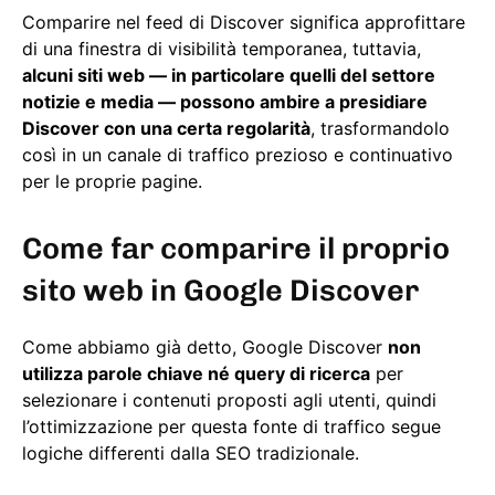
Comparire nel feed di Discover significa approfittare
di una finestra di visibilità temporanea, tuttavia,
alcuni siti web — in particolare quelli del settore
notizie e media — possono ambire a presidiare
Discover con una certa regolarità
, trasformandolo
così in un canale di traffico prezioso e continuativo
per le proprie pagine.
Come far comparire il proprio
sito web in Google Discover
Come abbiamo già detto, Google Discover
non
utilizza parole chiave né query di ricerca
per
selezionare i contenuti proposti agli utenti, quindi
l’ottimizzazione per questa fonte di traffico segue
logiche differenti dalla SEO tradizionale.