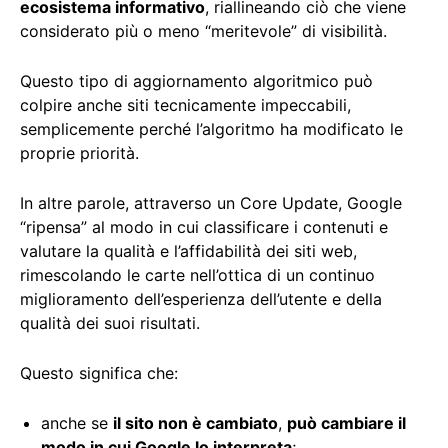
ecosistema informativo
, riallineando ciò che viene
considerato più o meno “meritevole” di visibilità.
Questo tipo di aggiornamento algoritmico può
colpire anche siti tecnicamente impeccabili,
semplicemente perché l’algoritmo ha modificato le
proprie priorità.
In altre parole, attraverso un Core Update, Google
“ripensa” al modo in cui classificare i contenuti e
valutare la qualità e l’affidabilità dei siti web,
rimescolando le carte nell’ottica di un continuo
miglioramento dell’esperienza dell’utente e della
qualità dei suoi risultati.
Questo significa che:
anche se
il sito non è cambiato
,
può cambiare il
modo in cui Google lo interpreta
;