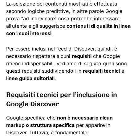
La selezione dei contenuti mostrati è effettuata
secondo logiche predittive, in altre parole Google
prova “ad indovinare” cosa potrebbe interessare
all’utente e gli suggerisce
contenuti di qualità in linea
con i suoi interessi
.
Per essere inclusi nel feed di Discover, quindi, è
necessario rispettare alcuni
requisiti
che Google
ritiene indispensabili. Vediamo di seguito quali sono
questi requisiti suddividendoli in
requisiti tecnici
e
linee guida editoriali
.
Requisiti tecnici per l’inclusione in
Google Discover
Google specifica che
non è necessario alcun
markup o struttura specifica
per apparire in
Discover. Tuttavia, è fondamentale: