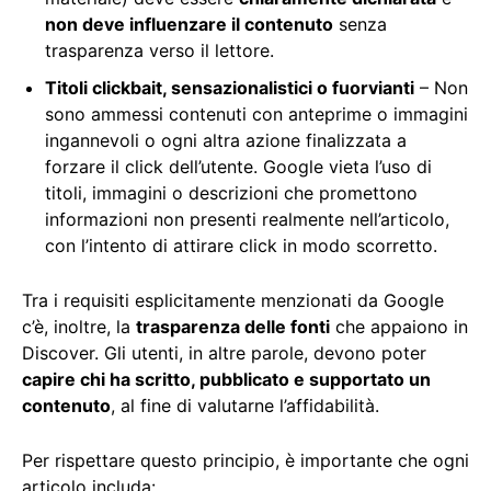
non deve influenzare il contenuto
senza
trasparenza verso il lettore.
Titoli clickbait, sensazionalistici o fuorvianti
– Non
sono ammessi contenuti con anteprime o immagini
ingannevoli o ogni altra azione finalizzata a
forzare il click dell’utente. Google vieta l’uso di
titoli, immagini o descrizioni che promettono
informazioni non presenti realmente nell’articolo,
con l’intento di attirare click in modo scorretto.
Tra i requisiti esplicitamente menzionati da Google
c’è, inoltre, la
trasparenza delle fonti
che appaiono in
Discover. Gli utenti, in altre parole, devono poter
capire chi ha scritto, pubblicato e supportato un
contenuto
, al fine di valutarne l’affidabilità.
Per rispettare questo principio, è importante che ogni
articolo includa: