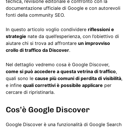
tecnica, revisione editoriale e confronto con la
documentazione ufficiale di Google e con autorevoli
fonti della community SEO.
In questo articolo voglio condividere
riflessioni e
strategie
nate da quell’esperienza, con l’obiettivo di
aiutare chi si trova ad affrontare
un improvviso
crollo di traffico da Discover
.
Nel dettaglio vedremo cosa è Google Discover,
come si può accedere a questa vetrina di traffico
,
quali sono le
cause più comuni di perdita di visibilità
,
e infine
quali correttivi è possibile applicare
per
cercare di ripristinarla.
Cos’è Google Discover
Google Discover è una funzionalità di Google Search