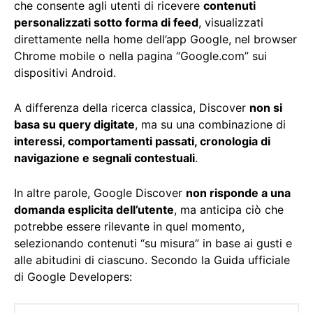
che consente agli utenti di ricevere
contenuti
personalizzati sotto forma di feed
, visualizzati
direttamente nella home dell’app Google, nel browser
Chrome mobile o nella pagina “Google.com” sui
dispositivi Android.
A differenza della ricerca classica, Discover
non si
basa su query digitate
, ma su una combinazione di
interessi, comportamenti passati, cronologia di
navigazione e segnali contestuali
.
In altre parole, Google Discover
non risponde a una
domanda esplicita dell’utente
, ma anticipa ciò che
potrebbe essere rilevante in quel momento,
selezionando contenuti “su misura” in base ai gusti e
alle abitudini di ciascuno. Secondo la Guida ufficiale
di Google Developers: