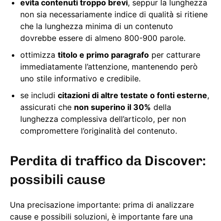
evita contenuti troppo brevi
, seppur la lunghezza
non sia necessariamente indice di qualità si ritiene
che la lunghezza minima di un contenuto
dovrebbe essere di almeno 800-900 parole.
ottimizza
titolo e primo paragrafo
per catturare
immediatamente l’attenzione, mantenendo però
uno stile informativo e credibile.
se includi
citazioni di altre testate o fonti esterne
,
assicurati che
non superino il 30%
della
lunghezza complessiva dell’articolo, per non
compromettere l’originalità del contenuto.
Perdita di traffico da Discover:
possibili cause
Una precisazione importante: prima di analizzare
cause e possibili soluzioni, è importante fare una