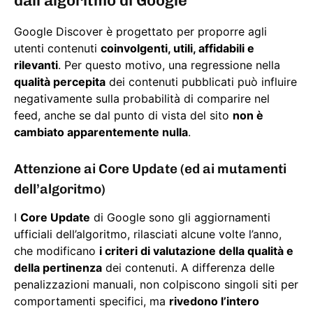
dall’algoritmo di Google
Google Discover è progettato per proporre agli
utenti contenuti
coinvolgenti, utili, affidabili e
rilevanti
. Per questo motivo, una regressione nella
qualità percepita
dei contenuti pubblicati può influire
negativamente sulla probabilità di comparire nel
feed, anche se dal punto di vista del sito
non è
cambiato apparentemente nulla
.
Attenzione ai Core Update (ed ai mutamenti
dell’algoritmo)
I
Core Update
di Google sono gli aggiornamenti
ufficiali dell’algoritmo, rilasciati alcune volte l’anno,
che modificano
i criteri di valutazione della qualità e
della pertinenza
dei contenuti. A differenza delle
penalizzazioni manuali, non colpiscono singoli siti per
comportamenti specifici, ma
rivedono l’intero