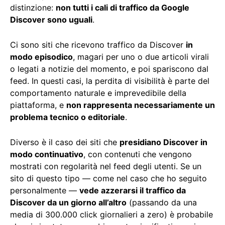
distinzione:
non tutti i cali di traffico da Google
Discover sono uguali
.
Ci sono siti che ricevono traffico da Discover
in
modo episodico
, magari per uno o due articoli virali
o legati a notizie del momento, e poi spariscono dal
feed. In questi casi, la perdita di visibilità è parte del
comportamento naturale e imprevedibile della
piattaforma, e
non rappresenta necessariamente un
problema tecnico o editoriale
.
Diverso è il caso dei siti che
presidiano Discover in
modo continuativo
, con contenuti che vengono
mostrati con regolarità nel feed degli utenti. Se un
sito di questo tipo — come nel caso che ho seguito
personalmente —
vede azzerarsi il traffico da
Discover da un giorno all’altro
(passando da una
media di 300.000 click giornalieri a zero) è probabile