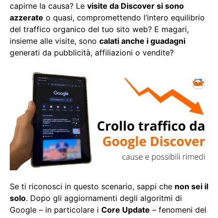
capirne la causa? Le
visite da Discover si sono
azzerate
o quasi, compromettendo l’intero equilibrio
del traffico organico del tuo sito web? E magari,
insieme alle visite, sono
calati anche i guadagni
generati da pubblicità, affiliazioni o vendite?
Se ti riconosci in questo scenario, sappi che
non sei il
solo
. Dopo gli aggiornamenti degli algoritmi di
Google – in particolare i
Core Update
– fenomeni del