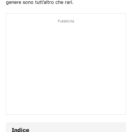
genere sono tutt’altro che rari.
Pubblicità
Indice