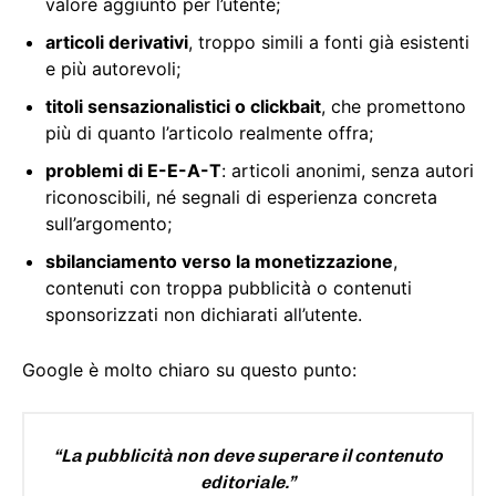
valore aggiunto per l’utente;
articoli derivativi
, troppo simili a fonti già esistenti
e più autorevoli;
titoli sensazionalistici o clickbait
, che promettono
più di quanto l’articolo realmente offra;
problemi di E-E-A-T
: articoli anonimi, senza autori
riconoscibili, né segnali di esperienza concreta
sull’argomento;
sbilanciamento verso la monetizzazione
,
contenuti con troppa pubblicità o contenuti
sponsorizzati non dichiarati all’utente.
Google è molto chiaro su questo punto:
“La pubblicità non deve superare il contenuto
editoriale.”