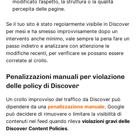
modificato l’aspetto, la struttura o la qualità
percepita delle pagine.
Se il tuo sito è stato regolarmente visibile in Discover
per mesi e ha smesso improvvisamente dopo un
intervento anche minimo, vale sempre la pena fare un
passo indietro e analizzare con attenzione le
modifiche recenti, per verificare se possano essere
correlate al crollo.
Penalizzazioni manuali per violazione
delle policy di Discover
Un crollo improvviso del traffico da Discover può
dipendere da una
penalizzazione manuale
. Google
può decidere di rimuovere o limitare la visibilità di
contenuti nel feed quando rileva
violazioni gravi delle
Discover Content Policies
.