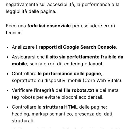
negativamente sull’accessibilità, la performance o la
leggibilità delle pagine.
Ecco una
todo list
essenziale
per escludere errori
tecnici:
Analizzare i
rapporti di Google Search Console
.
Assicurarsi che
il sito sia perfettamente fruibile da
mobile
, senza errori di rendering o layout.
Controllare
le performance delle pagine
,
soprattutto su dispositivi mobili (Core Web Vitals).
Verificare l’integrità del
file robots.txt
e dei meta
tag robots per evitare blocchi accidentali.
Controllare la
struttura HTML
delle pagine:
heading, markup semantico, presenza dei dati
strutturati.