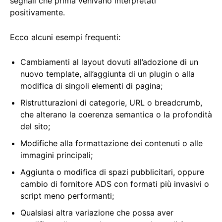
segnali che prima venivano interpretati
positivamente.
Ecco alcuni esempi frequenti:
Cambiamenti al layout dovuti all’adozione di un
nuovo template, all’aggiunta di un plugin o alla
modifica di singoli elementi di pagina;
Ristrutturazioni di categorie, URL o breadcrumb,
che alterano la coerenza semantica o la profondità
del sito;
Modifiche alla formattazione dei contenuti o alle
immagini principali;
Aggiunta o modifica di spazi pubblicitari, oppure
cambio di fornitore ADS con formati più invasivi o
script meno performanti;
Qualsiasi altra variazione che possa aver