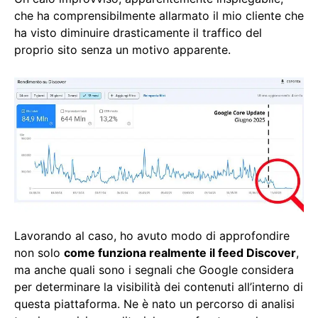
che ha comprensibilmente allarmato il mio cliente che
ha visto diminuire drasticamente il traffico del
proprio sito senza un motivo apparente.
Lavorando al caso, ho avuto modo di approfondire
non solo
come funziona realmente il feed Discover
,
ma anche quali sono i segnali che Google considera
per determinare la visibilità dei contenuti all’interno di
questa piattaforma. Ne è nato un percorso di analisi