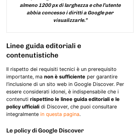
almeno 1200 px di larghezza e che l’utente
abbia concesso i diritti a Google per
visualizzarle.”
Linee guida editoriali e
contenutistiche
Il rispetto dei requisiti tecnici è un prerequisito
importante, ma
non è sufficiente
per garantire
l’inclusione di un sito web in Google Discover. Per
essere considerati idonei, è indispensabile che i
contenuti
rispettino le linee guida editoriali e le
policy ufficiali
di Discover, che puoi consultare
integralmente
in questa pagina
.
Le policy di Google Discover