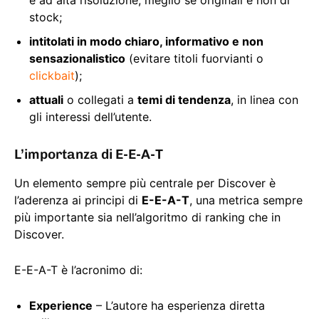
stock;
intitolati in modo chiaro, informativo e non
sensazionalistico
(evitare titoli fuorvianti o
clickbait
);
attuali
o collegati a
temi di tendenza
, in linea con
gli interessi dell’utente.
L’importanza di E-E-A-T
Un elemento sempre più centrale per Discover è
l’aderenza ai principi di
E-E-A-T
, una metrica sempre
più importante sia nell’algoritmo di ranking che in
Discover.
E-E-A-T è l’acronimo di:
Experience
– L’autore ha esperienza diretta