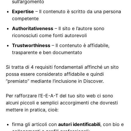
sull’argomento
Expertise
– Il contenuto è scritto da una persona
competente
Authoritativeness
– Il sito e l’autore sono
riconosciuti come fonti autorevoli
Trustworthiness
– Il contenuto è affidabile,
trasparente e ben documentato
Si tratta di 4 requisiti fondamentali affinché un sito
possa essere considerato affidabile e quindi
“premiato” mediante l’inclusione in Discover.
Per rafforzare l’E-E-A-T del tuo sito web ci sono
alcuni piccoli e semplici accorgimenti che dovresti
mettere in pratica, cioè:
firma gli articoli con
autori identificabili
, con bio e