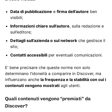
Data di pubblicazione
e
firma dell’autore
ben
visibili;
Informazioni chiare sull’autore
, sulla redazione e
sull’editore;
Dettagli sull’azienda o sul network
che gestisce il
sito;
Contatti accessibili
per eventuali comunicazioni.
E’ bene precisare che queste norme non solo
determinano l’idoneità a comparire in Discover, ma
influenzano anche
la frequenza e la stabilità con cui i
contenuti vengono mostrati
agli utenti.
Quali contenuti vengono “premiati” da
Discover?