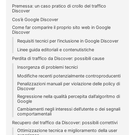
Premessa: un caso pratico di crollo del traffico
Discover
Cos’è Google Discover
Come far comparire il proprio sito web in Google
Discover
Requisiti tecnici per l’inclusione in Google Discover
Linee guida editoriali e contenutistiche
Perdita di traffico da Discover: possibili cause
Insorgenza di problemi tecnici
Modifiche recenti potenzialmente controproducenti
Penalizzazioni manuali per violazione delle policy di
Discover
Regressione nella qualità percepita dall’algoritmo di
Google
Cambiamenti negli interessi dell’utente o dei segnali
comportamentali
Recupero del traffico da Discover: possibili correttivi
Ottimizzazione tecnica e miglioramento della user