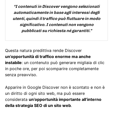
“I contenuti in Discover vengono selezionati
automaticamente in base agli interessi degli
utenti, quindi il traffico può fluttuare in modo
significativo. I contenuti non vengono
pubblicati su richiesta né garantiti.”
Questa natura predittiva rende Discover
un’opportunità di traffico enorme ma anche
instabile
: un contenuto può generare migliaia di clic
in poche ore, per poi scomparire completamente
senza preavviso.
Apparire in Google Discover non è scontato e non è
un diritto di ogni sito web, ma può essere
considerata
un’opportunità importante all’interno
della strategia SEO di un sito web
.