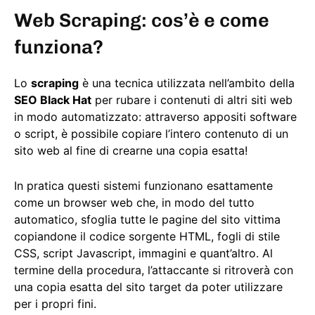
Web Scraping: cos’è e come
funziona?
Lo
scraping
è una tecnica utilizzata nell’ambito della
SEO Black Hat
per rubare i contenuti di altri siti web
in modo automatizzato: attraverso appositi software
o script, è possibile copiare l’intero contenuto di un
sito web al fine di crearne una copia esatta!
In pratica questi sistemi funzionano esattamente
come un browser web che, in modo del tutto
automatico, sfoglia tutte le pagine del sito vittima
copiandone il codice sorgente HTML, fogli di stile
CSS, script Javascript, immagini e quant’altro. Al
termine della procedura, l’attaccante si ritroverà con
una copia esatta del sito target da poter utilizzare
per i propri fini.