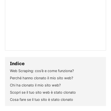
Indice
Web Scraping: cos’è e come funziona?
Perché hanno clonato il mio sito web?
Chi ha clonato il mio sito web?
Scopri se il tuo sito web è stato clonato
Cosa fare se il tuo sito è stato clonato