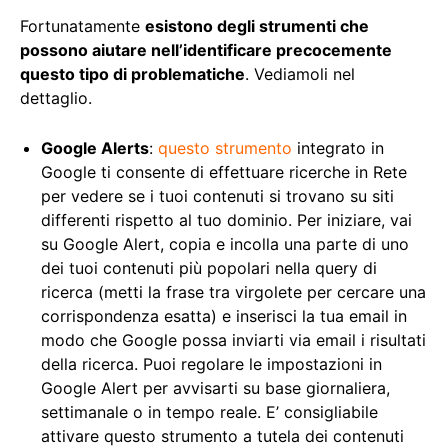
Fortunatamente
esistono degli strumenti che
possono aiutare nell’identificare precocemente
questo tipo di problematiche
. Vediamoli nel
dettaglio.
Google Alerts
:
questo strumento
integrato in
Google ti consente di effettuare ricerche in Rete
per vedere se i tuoi contenuti si trovano su siti
differenti rispetto al tuo dominio. Per iniziare, vai
su Google Alert, copia e incolla una parte di uno
dei tuoi contenuti più popolari nella query di
ricerca (metti la frase tra virgolete per cercare una
corrispondenza esatta) e inserisci la tua email in
modo che Google possa inviarti via email i risultati
della ricerca. Puoi regolare le impostazioni in
Google Alert per avvisarti su base giornaliera,
settimanale o in tempo reale. E’ consigliabile
attivare questo strumento a tutela dei contenuti