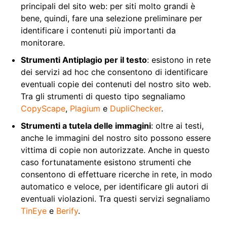
principali del sito web: per siti molto grandi è
bene, quindi, fare una selezione preliminare per
identificare i contenuti più importanti da
monitorare.
Strumenti Antiplagio per il testo
: esistono in rete
dei servizi ad hoc che consentono di identificare
eventuali copie dei contenuti del nostro sito web.
Tra gli strumenti di questo tipo segnaliamo
CopyScape
,
Plagium
e
DupliChecker
.
Strumenti a tutela delle immagini
: oltre ai testi,
anche le immagini del nostro sito possono essere
vittima di copie non autorizzate. Anche in questo
caso fortunatamente esistono strumenti che
consentono di effettuare ricerche in rete, in modo
automatico e veloce, per identificare gli autori di
eventuali violazioni. Tra questi servizi segnaliamo
TinEye
e
Berify
.