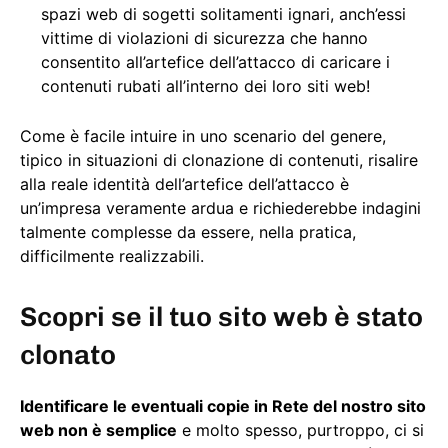
spazi web di sogetti solitamenti ignari, anch’essi
vittime di violazioni di sicurezza che hanno
consentito all’artefice dell’attacco di caricare i
contenuti rubati all’interno dei loro siti web!
Come è facile intuire in uno scenario del genere,
tipico in situazioni di clonazione di contenuti, risalire
alla reale identità dell’artefice dell’attacco è
un’impresa veramente ardua e richiederebbe indagini
talmente complesse da essere, nella pratica,
difficilmente realizzabili.
Scopri se il tuo sito web è stato
clonato
Identificare le eventuali copie in Rete del nostro sito
web non è semplice
e molto spesso, purtroppo, ci si