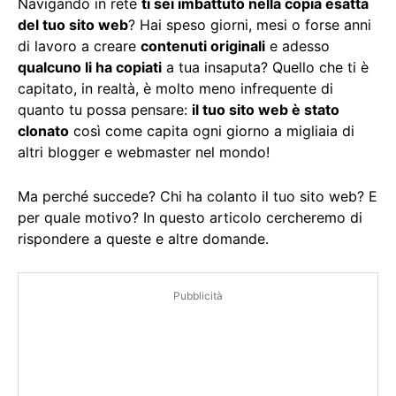
Navigando in rete
ti sei imbattuto nella copia esatta
del tuo sito web
? Hai speso giorni, mesi o forse anni
di lavoro a creare
contenuti originali
e adesso
qualcuno li ha copiati
a tua insaputa? Quello che ti è
capitato, in realtà, è molto meno infrequente di
quanto tu possa pensare:
il tuo sito web è stato
clonato
così come capita ogni giorno a migliaia di
altri blogger e webmaster nel mondo!
Ma perché succede? Chi ha colanto il tuo sito web? E
per quale motivo? In questo articolo cercheremo di
rispondere a queste e altre domande.
Pubblicità