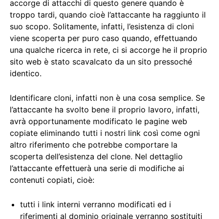
accorge di attacchi di questo genere quando è
troppo tardi, quando cioè l’attaccante ha raggiunto il
suo scopo. Solitamente, infatti, l’esistenza di cloni
viene scoperta per puro caso quando, effettuando
una qualche ricerca in rete, ci si accorge he il proprio
sito web è stato scavalcato da un sito pressoché
identico.
Identificare cloni, infatti non è una cosa semplice. Se
l’attaccante ha svolto bene il proprio lavoro, infatti,
avrà opportunamente modificato le pagine web
copiate eliminando tutti i nostri link così come ogni
altro riferimento che potrebbe comportare la
scoperta dell’esistenza del clone. Nel dettaglio
l’attaccante effettuerà una serie di modifiche ai
contenuti copiati, cioè:
tutti i link interni verranno modificati ed i
riferimenti al dominio originale verranno sostituiti