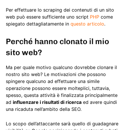
Per effettuare lo scraping dei contenuti di un sito
web può essere sufficiente uno script
PHP
come
spiegato dettagliatamente in
questo articolo
.
Perché hanno clonato il mio
sito web?
Ma per quale motivo qualcuno dovrebbe clonare il
nostro sito web? Le motivazioni che possono
spingere qualcuno ad effettuare una simile
operazione possono essere molteplici, tuttavia,
spesso, questa attività è finalizzata principalmente
ad
influenzare i risultati di ricerca
ed avere quindi
una ricaduta nell’ambito della SEO.
Lo scopo dell’attaccante sarà quello di guadagnare