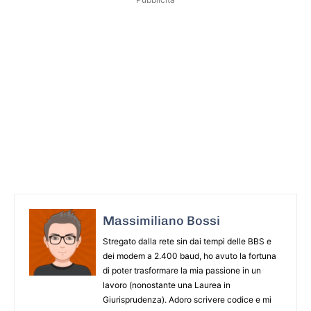
Massimiliano Bossi
Stregato dalla rete sin dai tempi delle BBS e
dei modem a 2.400 baud, ho avuto la fortuna
di poter trasformare la mia passione in un
lavoro (nonostante una Laurea in
Giurisprudenza). Adoro scrivere codice e mi