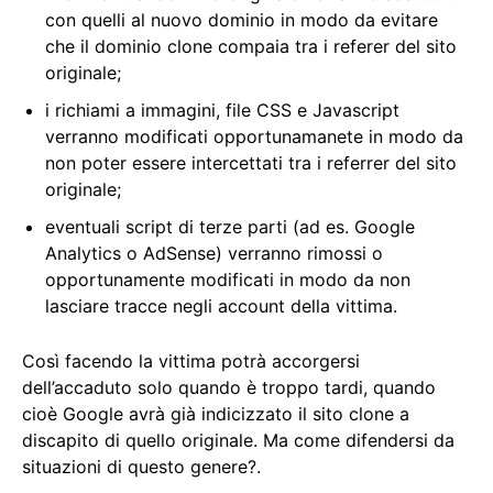
con quelli al nuovo dominio in modo da evitare
che il dominio clone compaia tra i referer del sito
originale;
i richiami a immagini, file CSS e Javascript
verranno modificati opportunamanete in modo da
non poter essere intercettati tra i referrer del sito
originale;
eventuali script di terze parti (ad es. Google
Analytics o AdSense) verranno rimossi o
opportunamente modificati in modo da non
lasciare tracce negli account della vittima.
Così facendo la vittima potrà accorgersi
dell’accaduto solo quando è troppo tardi, quando
cioè Google avrà già indicizzato il sito clone a
discapito di quello originale. Ma come difendersi da
situazioni di questo genere?.