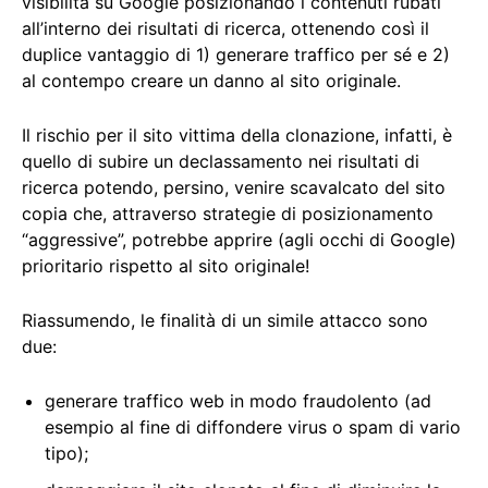
visibilità su Google posizionando i contenuti rubati
all’interno dei risultati di ricerca, ottenendo così il
duplice vantaggio di 1) generare traffico per sé e 2)
al contempo creare un danno al sito originale.
Il rischio per il sito vittima della clonazione, infatti, è
quello di subire un declassamento nei risultati di
ricerca potendo, persino, venire scavalcato del sito
copia che, attraverso strategie di posizionamento
“aggressive”, potrebbe apprire (agli occhi di Google)
prioritario rispetto al sito originale!
Riassumendo, le finalità di un simile attacco sono
due:
generare traffico web in modo fraudolento (ad
esempio al fine di diffondere virus o spam di vario
tipo);