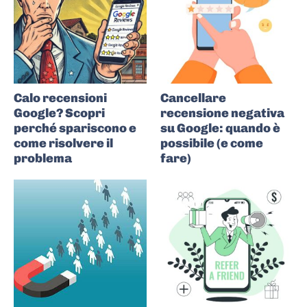
Calo recensioni
Cancellare
Google? Scopri
recensione negativa
perché spariscono e
su Google: quando è
come risolvere il
possibile (e come
problema
fare)