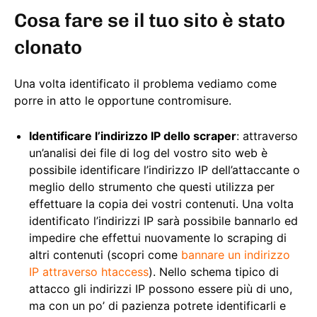
Cosa fare se il tuo sito è stato
clonato
Una volta identificato il problema vediamo come
porre in atto le opportune contromisure.
Identificare l’indirizzo IP dello scraper
: attraverso
un’analisi dei file di log del vostro sito web è
possibile identificare l’indirizzo IP dell’attaccante o
meglio dello strumento che questi utilizza per
effettuare la copia dei vostri contenuti. Una volta
identificato l’indirizzi IP sarà possibile bannarlo ed
impedire che effettui nuovamente lo scraping di
altri contenuti (scopri come
bannare un indirizzo
IP attraverso htaccess
). Nello schema tipico di
attacco gli indirizzi IP possono essere più di uno,
ma con un po’ di pazienza potrete identificarli e