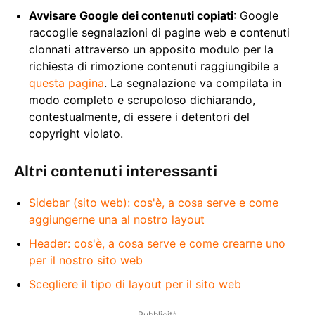
Avvisare Google dei contenuti copiati
: Google
raccoglie segnalazioni di pagine web e contenuti
clonnati attraverso un apposito modulo per la
richiesta di rimozione contenuti raggiungibile a
questa pagina
. La segnalazione va compilata in
modo completo e scrupoloso dichiarando,
contestualmente, di essere i detentori del
copyright violato.
Altri contenuti interessanti
Sidebar (sito web): cos'è, a cosa serve e come
aggiungerne una al nostro layout
Header: cos'è, a cosa serve e come crearne uno
per il nostro sito web
Scegliere il tipo di layout per il sito web
Pubblicità