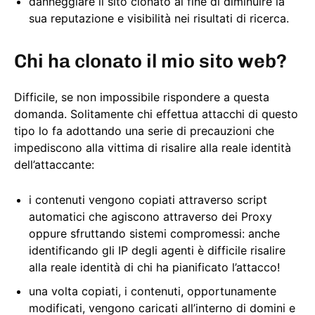
danneggiare il sito clonato al fine di diminuire la
sua reputazione e visibilità nei risultati di ricerca.
Chi ha clonato il mio sito web?
Difficile, se non impossibile rispondere a questa
domanda. Solitamente chi effettua attacchi di questo
tipo lo fa adottando una serie di precauzioni che
impediscono alla vittima di risalire alla reale identità
dell’attaccante:
i contenuti vengono copiati attraverso script
automatici che agiscono attraverso dei Proxy
oppure sfruttando sistemi compromessi: anche
identificando gli IP degli agenti è difficile risalire
alla reale identità di chi ha pianificato l’attacco!
una volta copiati, i contenuti, opportunamente
modificati, vengono caricati all’interno di domini e