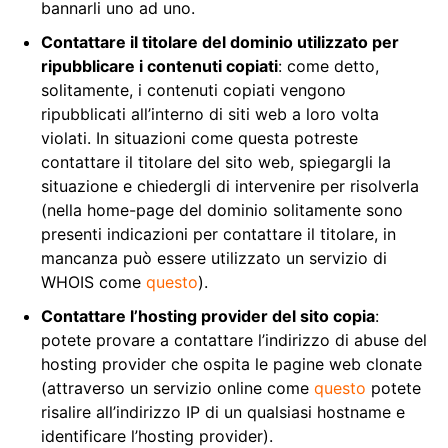
bannarli uno ad uno.
Contattare il titolare del dominio utilizzato per
ripubblicare i contenuti copiati
: come detto,
solitamente, i contenuti copiati vengono
ripubblicati all’interno di siti web a loro volta
violati. In situazioni come questa potreste
contattare il titolare del sito web, spiegargli la
situazione e chiedergli di intervenire per risolverla
(nella home-page del dominio solitamente sono
presenti indicazioni per contattare il titolare, in
mancanza può essere utilizzato un servizio di
WHOIS come
questo
).
Contattare l’hosting provider del sito copia
:
potete provare a contattare l’indirizzo di abuse del
hosting provider che ospita le pagine web clonate
(attraverso un servizio online come
questo
potete
risalire all’indirizzo IP di un qualsiasi hostname e
identificare l’hosting provider).