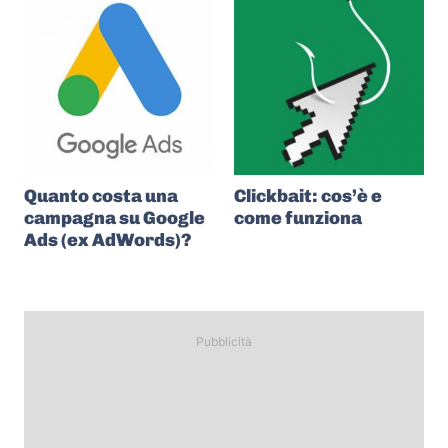
Quanto costa una
Clickbait: cos’è e
campagna su Google
come funziona
Ads (ex AdWords)?
Pubblicità