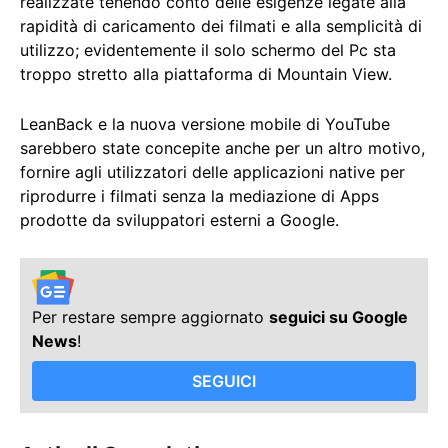
realizzate tenendo conto delle esigenze legate alla
rapidità di caricamento dei filmati e alla semplicità di
utilizzo; evidentemente il solo schermo del Pc sta
troppo stretto alla piattaforma di Mountain View.
LeanBack e la nuova versione mobile di YouTube
sarebbero state concepite anche per un altro motivo,
fornire agli utilizzatori delle applicazioni native per
riprodurre i filmati senza la mediazione di Apps
prodotte da sviluppatori esterni a Google.
Per restare sempre aggiornato
seguici su Google
News
!
SEGUICI