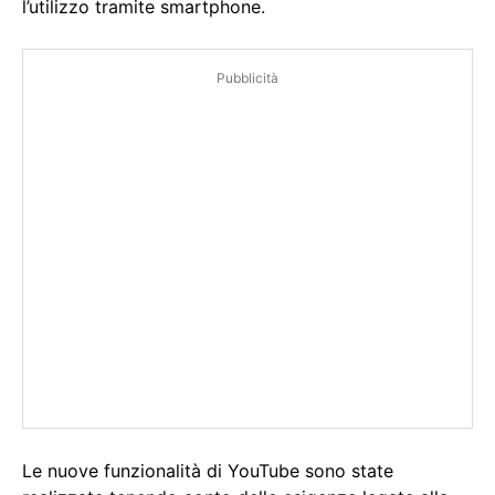
l’utilizzo tramite smartphone.
Pubblicità
Le nuove funzionalità di YouTube sono state