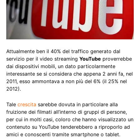
Attualmente ben il 40% del traffico generato dal
servizio per il video streaming
YouTube
proverrebbe
dai dispositivi mobili, un dato particolarmente
interessante se si considera che appena 2 anni fa, nel
2011, esso ammontava a non più del 6% (il 25% nel
2012).
Tale
crescita
sarebbe dovuta in particolare alla
fruizione dei filmati all’interno di gruppi di persone,
per cui in molti casi, coloro che hanno visualizzato un
contenuto su YouTube tenderebbero a riproporlo ad
amici e conoscenti tramite smartphone o tablet.