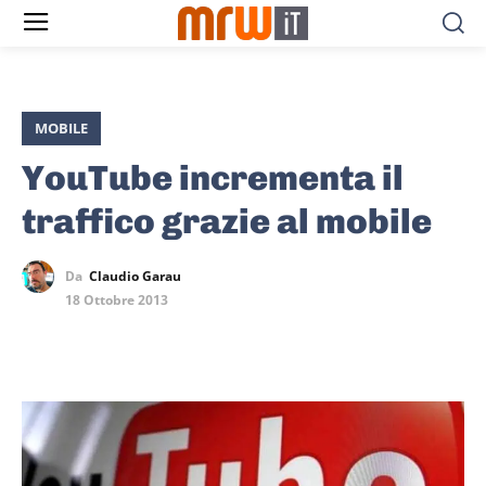
MOBILE
YouTube incrementa il
traffico grazie al mobile
Da
Claudio Garau
18 Ottobre 2013