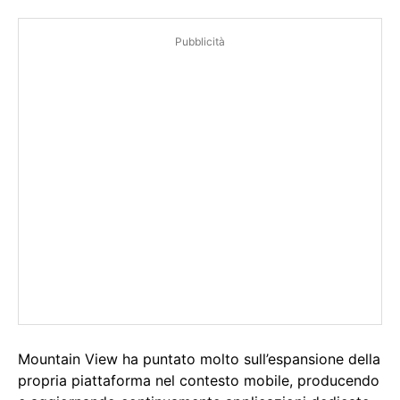
Pubblicità
Mountain View ha puntato molto sull’espansione della
propria piattaforma nel contesto mobile, producendo