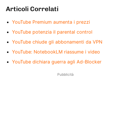
Articoli Correlati
YouTube Premium aumenta i prezzi
YouTube potenzia il parental control
YouTube chiude gli abbonamenti da VPN
YouTube: NotebookLM riassume i video
YouTube dichiara guerra agli Ad-Blocker
Pubblicità