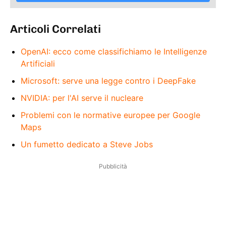
Articoli Correlati
OpenAI: ecco come classifichiamo le Intelligenze
Artificiali
Microsoft: serve una legge contro i DeepFake
NVIDIA: per l'AI serve il nucleare
Problemi con le normative europee per Google
Maps
Un fumetto dedicato a Steve Jobs
Pubblicità