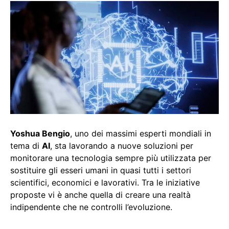
Yoshua Bengio
, uno dei massimi esperti mondiali in
tema di
AI
, sta lavorando a nuove soluzioni per
monitorare una tecnologia sempre più utilizzata per
sostituire gli esseri umani in quasi tutti i settori
scientifici, economici e lavorativi. Tra le iniziative
proposte vi è anche quella di creare una realtà
indipendente che ne controlli l’evoluzione.