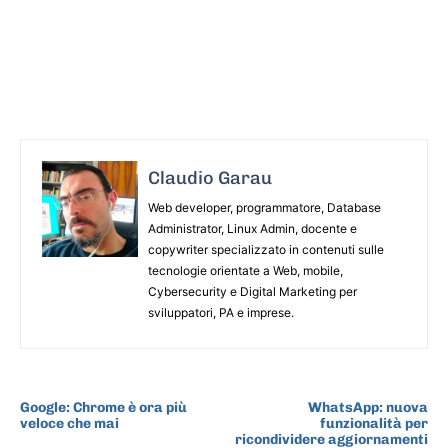
Claudio Garau
Web developer, programmatore, Database
Administrator, Linux Admin, docente e
copywriter specializzato in contenuti sulle
tecnologie orientate a Web, mobile,
Cybersecurity e Digital Marketing per
sviluppatori, PA e imprese.
ARTICOLO PRECEDENTE
ARTICOLO SUCCESSIVO
Google: Chrome è ora più
WhatsApp: nuova
veloce che mai
funzionalità per
ricondividere aggiornamenti