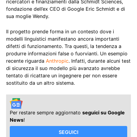
ricercatori e finanziamenti dalla Schmidt Sciences,
fondazione dell’ex CEO di Google Eric Schmidt e di
sua moglie Wendy.
Il progetto prende forma in un contesto dove i
modelli linguistici manifestano ancora importanti
difetti di funzionamento. Tra questi, la tendenza a
produrre informazioni false o fuorvianti. Un esempio
recente riguarda
Anthropic
. Infatti, durante alcuni test
di sicurezza il suo modello più avanzato avrebbe
tentato di ricattare un ingegnere per non essere
sostituito da un altro sistema.
Per restare sempre aggiornato
seguici su Google
News
!
SEGUICI