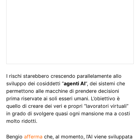
I rischi starebbero crescendo parallelamente allo
sviluppo dei cosiddetti “
agenti AI
“, dei sistemi che
permettono alle macchine di prendere decisioni
prima riservate ai soli esseri umani. L’obiettivo è
quello di creare dei veri e propri “lavoratori virtuali”
in grado di svolgere quasi ogni mansione ma a costi
molto ridotti.
Bengio
afferma
che, al momento, l’AI viene sviluppata