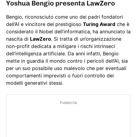
Yoshua Bengio presenta LawZero
Bengio, riconosciuto come uno dei padri fondatori
dell’AI e vincitore del prestigioso
Turing Award
che è
considerato il Nobel dell’informatica, ha annunciato la
nascita di
LawZero
. Si tratta di un’organizzazione
non-profit dedicata a mitigare i rischi intrinseci
dell’intelligenza artificiale. Da anni infatti, Bengio
mette in guardia il mondo contro i pericoli dell’AI, sia
per un suo possibile uso malevolo che per eventuali
comportamenti imprevisti o fuori controllo dei
modelli generativi stessi.
Pubblicità