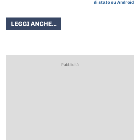
di stato su Android
LEGGI ANCHE...
Pubblicità