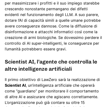
per massimizzare i profitti e il suo impiego starebbe
crescendo nonostante permangano dei difetti
evidenti nel funzionamento degli LLM. A suo parere,
dotare l’AI di capacità simili a quelle umane potrebbe
avere conseguenze dannose. Come la diffusione di
disinformazione e attacchi informatici così come la
creazione di armi biologiche. Se dovessimo perdere il
controllo di AI super-intelligenti, le conseguenze per
l’umanità potrebbero essere gravi.
Scientist AI, l’agente che controlla le
altre intelligenze artificiali
Il primo obiettivo di LawZero sarà la realizzazione di
Scientist AI
, un’intelligenza artificiale che opererà
come “guardiano” per monitorare il comportamento
di altre AI e assicurare che agiscano correttamente.
L’organizzazione può già contare su oltre 15