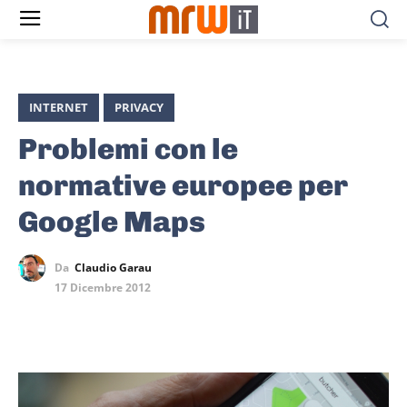
INTERNET
PRIVACY
Problemi con le
normative europee per
Google Maps
Da
Claudio Garau
17 Dicembre 2012