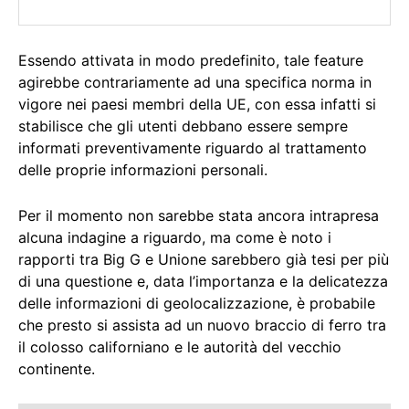
Essendo attivata in modo predefinito, tale feature
agirebbe contrariamente ad una specifica norma in
vigore nei paesi membri della UE, con essa infatti si
stabilisce che gli utenti debbano essere sempre
informati preventivamente riguardo al trattamento
delle proprie informazioni personali.
Per il momento non sarebbe stata ancora intrapresa
alcuna indagine a riguardo, ma come è noto i
rapporti tra Big G e Unione sarebbero già tesi per più
di una questione e, data l’importanza e la delicatezza
delle informazioni di geolocalizzazione, è probabile
che presto si assista ad un nuovo braccio di ferro tra
il colosso californiano e le autorità del vecchio
continente.