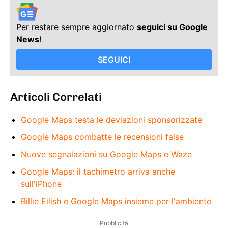
Per restare sempre aggiornato
seguici su Google
News
!
SEGUICI
Articoli Correlati
Google Maps testa le deviazioni sponsorizzate
Google Maps combatte le recensioni false
Nuove segnalazioni su Google Maps e Waze
Google Maps: il tachimetro arriva anche
sull'iPhone
Billie Eilish e Google Maps insieme per l'ambiente
Pubblicità