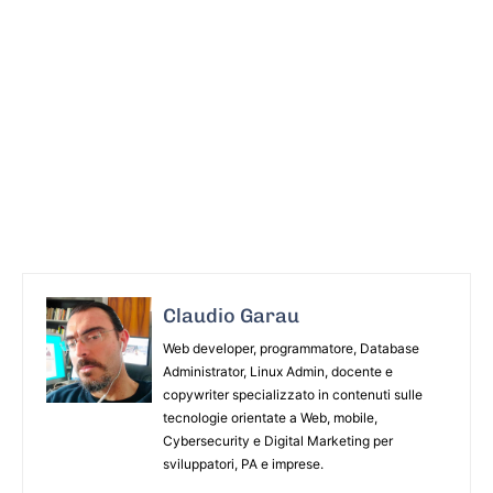
Claudio Garau
Web developer, programmatore, Database
Administrator, Linux Admin, docente e
copywriter specializzato in contenuti sulle
tecnologie orientate a Web, mobile,
Cybersecurity e Digital Marketing per
sviluppatori, PA e imprese.