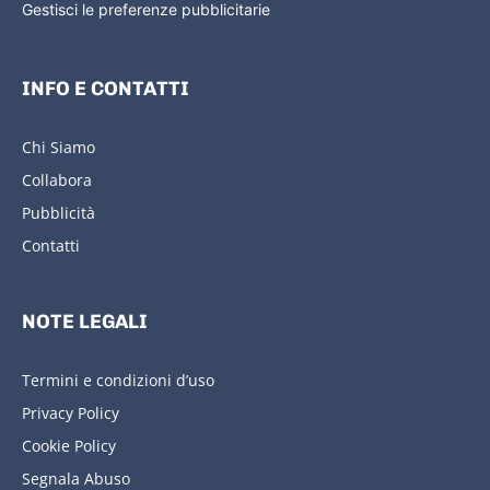
Gestisci le preferenze pubblicitarie
INFO E CONTATTI
Chi Siamo
Collabora
Pubblicità
Contatti
NOTE LEGALI
Termini e condizioni d’uso
Privacy Policy
Cookie Policy
Segnala Abuso