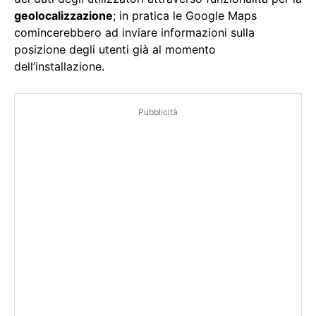
geolocalizzazione
; in pratica le Google Maps
comincerebbero ad inviare informazioni sulla
posizione degli utenti già al momento
dell’installazione.
Pubblicità