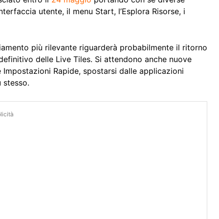
terfaccia utente, il menu Start, l’Esplora Risorse, i
amento più rilevante riguarderà probabilmente il ritorno
definitivo delle Live Tiles. Si attendono anche nuove
e Impostazioni Rapide, spostarsi dalle applicazioni
u stesso.
icità