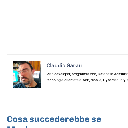
Claudio Garau
Web developer, programmatore, Database Administrat
tecnologie orientate a Web, mobile, Cybersecurity e
ARTICOLO PRECEDENTE
Cosa succederebbe se