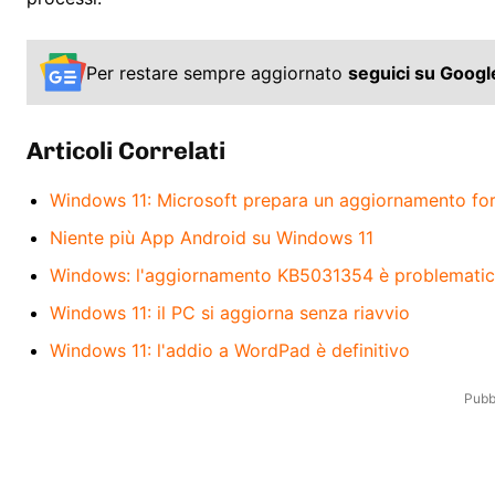
Per restare sempre aggiornato
seguici su Goog
Articoli Correlati
Windows 11: Microsoft prepara un aggiornamento fo
Niente più App Android su Windows 11
Windows: l'aggiornamento KB5031354 è problemati
Windows 11: il PC si aggiorna senza riavvio
Windows 11: l'addio a WordPad è definitivo
Pubbl