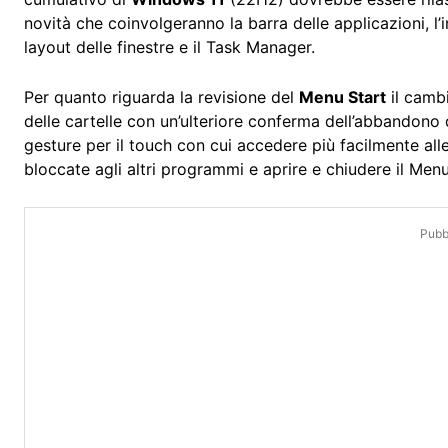
novità che coinvolgeranno la barra delle applicazioni, l’in
layout delle finestre e il Task Manager.
Per quanto riguarda la revisione del
Menu Start
il cambi
delle cartelle con un’ulteriore conferma dell’abbandono 
gesture per il touch con cui accedere più facilmente all
bloccate agli altri programmi e aprire e chiudere il Men
Pubbl