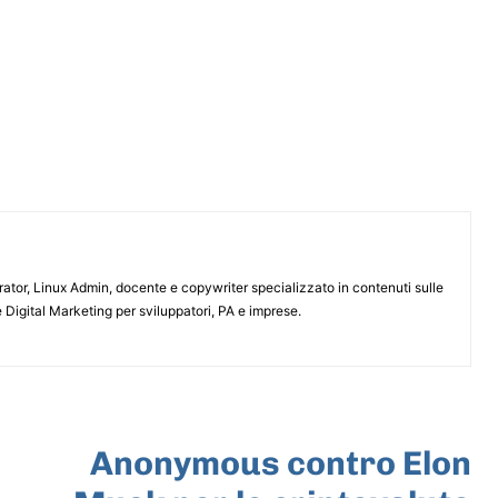
or, Linux Admin, docente e copywriter specializzato in contenuti sulle
 Digital Marketing per sviluppatori, PA e imprese.
ARTICOLO SUCCESSIVO
Anonymous contro Elon