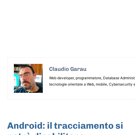
Claudio Garau
Web developer, programmatore, Database Administrat
tecnologie orientate a Web, mobile, Cybersecurity e
ARTICOLO PRECEDENTE
Android: il tracciamento si