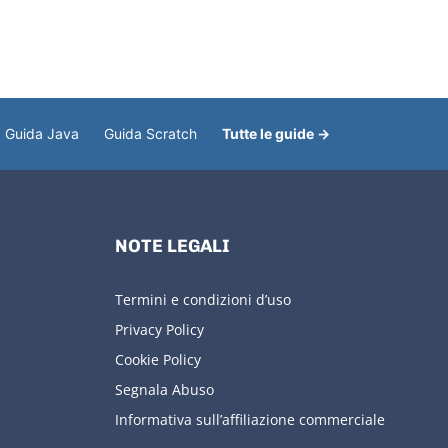
Guida Java
Guida Scratch
Tutte le guide →
NOTE LEGALI
Termini e condizioni d’uso
Privacy Policy
Cookie Policy
Segnala Abuso
Informativa sull’affiliazione commerciale