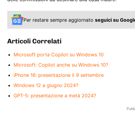
Per restare sempre aggiornato
seguici su Goog
Articoli Correlati
Microsoft porta Copilot su Windows 10
Microsoft: Copilot anche su Windows 10?
iPhone 16: presentazione il 9 settembre
Windows 12 a giugno 2024?
GPT-5: presentazione a metà 2024?
Pubbl