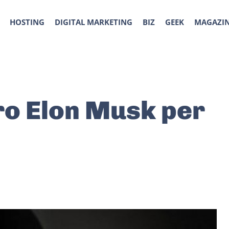
HOSTING
DIGITAL MARKETING
BIZ
GEEK
MAGAZI
o Elon Musk per