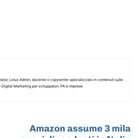
or, Linux Admin, docente e copywriter specializzato in contenuti sulle
 Digital Marketing per sviluppatori, PA e imprese.
ARTICOLO SUCCESSIVO
Amazon assume 3 mila