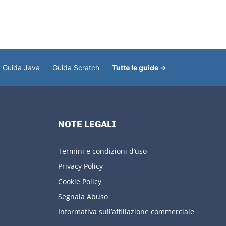
Guida Java
Guida Scratch
Tutte le guide →
NOTE LEGALI
Termini e condizioni d’uso
Privacy Policy
Cookie Policy
Segnala Abuso
Informativa sull’affiliazione commerciale