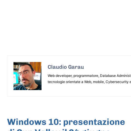
Claudio Garau
Web developer, programmatore, Database Administrat
tecnologie orientate a Web, mobile, Cybersecurity e
ARTICOLO PRECEDENTE
Windows 10: presentazione