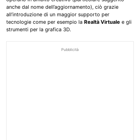
anche dal nome dell’aggiornamento), ciò grazie
all’introduzione di un maggior supporto per
tecnologie come per esempio la
Realtà Virtuale
e gli
strumenti per la grafica 3D.
Pubblicità