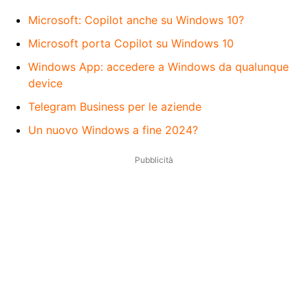
Microsoft: Copilot anche su Windows 10?
Microsoft porta Copilot su Windows 10
Windows App: accedere a Windows da qualunque
device
Telegram Business per le aziende
Un nuovo Windows a fine 2024?
Pubblicità