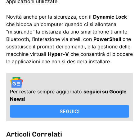
applicazioni utilizzate.
Novità anche per la sicurezza, con il
Dynamic Lock
che blocca un computer quando ci si allontana
"misurando" la distanza da uno smartphone tramite
Bluetooth, l’interazione via shell, con
PowerShell
che
sostituisce il prompt dei comandi, e la gestione delle
macchine virtuali
Hyper-V
che consentirà di bloccare
le applicazioni che non si desidera installare.
Per restare sempre aggiornato
seguici su Google
News
!
SEGUICI
Articoli Correlati