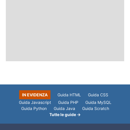
IN EVIDENZA
Guida HTML
Guida CSS
Guida Javascript
Guida PHP
Guida MySQL
Guida Python
Guida Java
Guida Scratch
Tutte le guide →