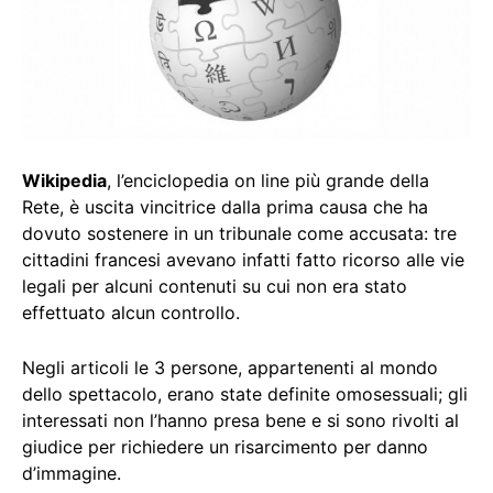
Wikipedia
, l’enciclopedia on line più grande della
Rete, è uscita vincitrice dalla prima causa che ha
dovuto sostenere in un tribunale come accusata: tre
cittadini francesi avevano infatti fatto ricorso alle vie
legali per alcuni contenuti su cui non era stato
effettuato alcun controllo.
Negli articoli le 3 persone, appartenenti al mondo
dello spettacolo, erano state definite omosessuali; gli
interessati non l’hanno presa bene e si sono rivolti al
giudice per richiedere un risarcimento per danno
d’immagine.