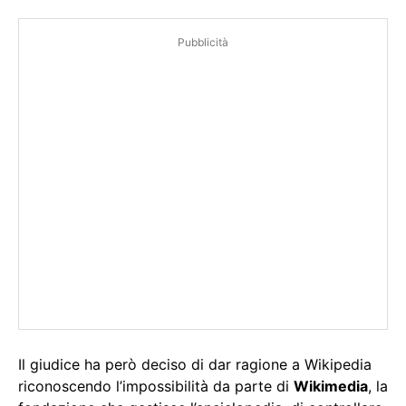
Pubblicità
Il giudice ha però deciso di dar ragione a Wikipedia
riconoscendo l’impossibilità da parte di
Wikimedia
, la