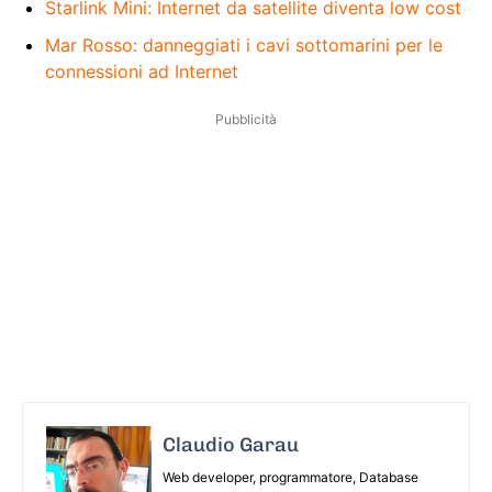
Starlink Mini: Internet da satellite diventa low cost
Mar Rosso: danneggiati i cavi sottomarini per le
connessioni ad Internet
Pubblicità
Claudio Garau
Web developer, programmatore, Database