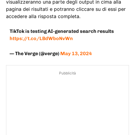
visualizzeranno una parte degli output in cima alla
pagina dei risultati e potranno cliccare su di essi per
accedere alla risposta completa.
TikTok is testing AI-generated search results
https://t.co/LBdWboNvWn
— The Verge (@verge)
May 13, 2024
Pubblicità