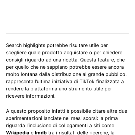
Search highlights potrebbe risultare utile per
scegliere quale prodotto acquistare o per chiedere
consigli riguardo ad una ricetta. Questa feature, che
per quello che ne sappiano potrebbe essere ancora
molto lontana dalla distribuzione al grande pubblico,
rappresenta l’ultima iniziativa di TikTok finalizzata a
rendere la piattaforma uno strumento utile per
ricevere informazioni.
A questo proposito infatti è possibile citare altre due
sperimentazioni lanciate nei mesi scorsi: la prima
riguarda l’inclusione di collegamenti a siti come
Wikipedia
e
Imdb
tra i risultati delle ricerche, la