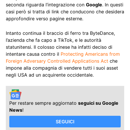
seconda riguarda l’integrazione con
Google
. In questi
casi però si tratta di link che conducono che desidera
approfondire verso pagine esterne.
Intanto continua il braccio di ferro tra ByteDance,
l’azienda che fa capo a TikTok, e le autorità
statunitensi. Il colosso cinese ha infatti deciso di
intentare causa contro il
Protecting Americans from
Foreign Adversary Controlled Applications Act
che
impone alla compagnia di vendere tutti i suoi asset
negli USA ad un acquirente occidentale.
Per restare sempre aggiornato
seguici su Google
News
!
SEGUICI