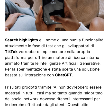
Search highlights
è il nome di una nuova funzionalità
attualmente in fase di test che gli sviluppatori di
TikTok
vorrebbero implementare nella propria
piattaforma per offrire un motore di ricerca interno
animato tramite le Intelligenze Artificiali Generative.
Per la sperimentazione è stata scelta una soluzione
basata sull’interazione con
ChatGPT
.
I risultati prodotti tramite l’AI non dovrebbero essere
mostrati in tutti i casi ma soltanto quando l’algoritmo
del social network dovesse ritenerli interessanti per
le ricerche effettuate dagli utenti. Questi ultimi