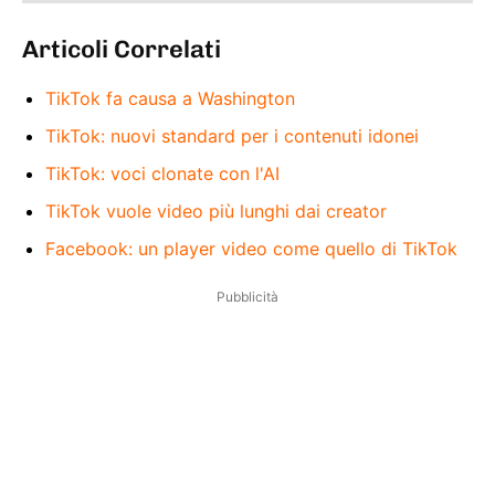
Articoli Correlati
TikTok fa causa a Washington
TikTok: nuovi standard per i contenuti idonei
TikTok: voci clonate con l'AI
TikTok vuole video più lunghi dai creator
Facebook: un player video come quello di TikTok
Pubblicità