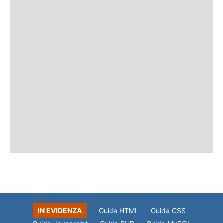
IN EVIDENZA
Guida HTML
Guida CSS