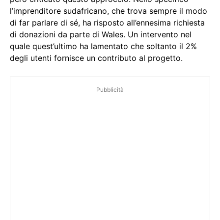
l’imprenditore sudafricano, che trova sempre il modo
di far parlare di sé, ha risposto all’ennesima richiesta
di donazioni da parte di Wales. Un intervento nel
quale quest’ultimo ha lamentato che soltanto il 2%
degli utenti fornisce un contributo al progetto.
Pubblicità