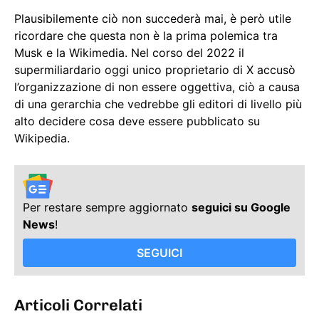
Plausibilemente ciò non succederà mai, è però utile
ricordare che questa non è la prima polemica tra
Musk e la Wikimedia. Nel corso del 2022 il
supermiliardario oggi unico proprietario di X accusò
l’organizzazione di non essere oggettiva, ciò a causa
di una gerarchia che vedrebbe gli editori di livello più
alto decidere cosa deve essere pubblicato su
Wikipedia.
Per restare sempre aggiornato
seguici su Google
News
!
SEGUICI
Articoli Correlati