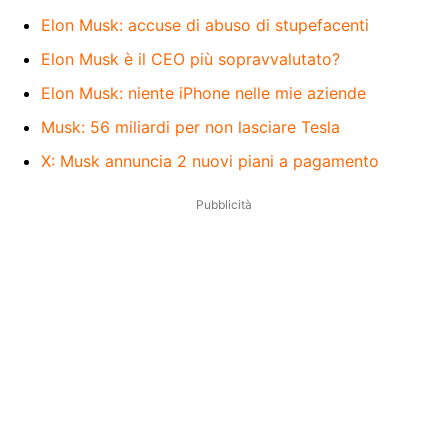
Elon Musk: accuse di abuso di stupefacenti
Elon Musk è il CEO più sopravvalutato?
Elon Musk: niente iPhone nelle mie aziende
Musk: 56 miliardi per non lasciare Tesla
X: Musk annuncia 2 nuovi piani a pagamento
Pubblicità