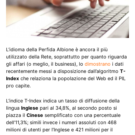
L’idioma della Perfida Albione è ancora il più
utilizzato della Rete, soprattutto per quanto riguarda
gli affari (o meglio, il business), lo
dimostrano
i dati
recentemente messi a disposizione dall’algoritmo
T-
Index
che relaziona la popolazione del Web ed il PIL
pro capite.
L’indice T-Index indica un tasso di diffusione della
lingua
Inglese
pari al 34,8%, al secondo posto si
piazza il
Cinese
semplificato con una percentuale
dell’11,3%; simili invece i numeri assoluti con 468
milioni di utenti per l’Inglese e 421 milioni per il