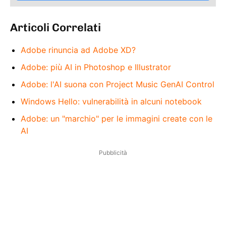
Articoli Correlati
Adobe rinuncia ad Adobe XD?
Adobe: più AI in Photoshop e Illustrator
Adobe: l'AI suona con Project Music GenAI Control
Windows Hello: vulnerabilità in alcuni notebook
Adobe: un "marchio" per le immagini create con le
AI
Pubblicità