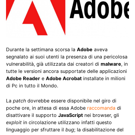
Durante la settimana scorsa la
Adobe
aveva
segnalato ai suoi utenti la presenza di una pericolosa
vulnerabilità, già utilizzata dai creatori di
malware
, in
tutte le versioni ancora supportate delle applicazioni
Adobe Reader
e
Adobe Acrobat
installate in milioni
di Pc in tutto il Mondo.
La
patch
dovrebbe essere disponibile nel giro di
poche ore, in attesa di essa Adobe
raccomanda
di
disattivare il supporto
JavaScript
nei browser, gli
exploit
in circolazione utilizzano infatti questo
linguaggio per sfruttare il
bug
; la disabilitazione del