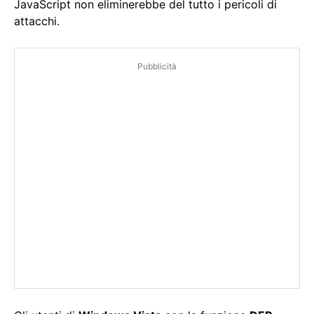
JavaScript non eliminerebbe del tutto i pericoli di
attacchi.
Pubblicità