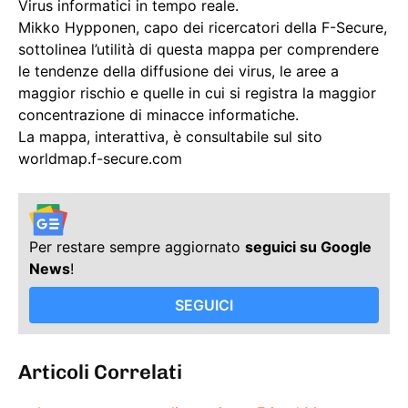
Virus informatici in tempo reale.
Mikko Hypponen, capo dei ricercatori della F-Secure,
sottolinea l’utilità di questa mappa per comprendere
le tendenze della diffusione dei virus, le aree a
maggior rischio e quelle in cui si registra la maggior
concentrazione di minacce informatiche.
La mappa, interattiva, è consultabile sul sito
worldmap.f-secure.com
Per restare sempre aggiornato
seguici su Google
News
!
SEGUICI
Articoli Correlati