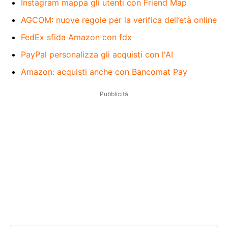
Instagram mappa gli utenti con Friend Map
AGCOM: nuove regole per la verifica dell’età online
FedEx sfida Amazon con fdx
PayPal personalizza gli acquisti con l'AI
Amazon: acquisti anche con Bancomat Pay
Pubblicità