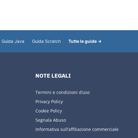
Guida Java
Guida Scratch
Tutte le guide →
NOTE LEGALI
Termini e condizioni d’uso
Privacy Policy
Cookie Policy
Segnala Abuso
Informativa sull’affiliazione commerciale