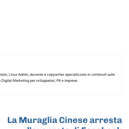
or, Linux Admin, docente e copywriter specializzato in contenuti sulle
 Digital Marketing per sviluppatori, PA e imprese.
ARTICOLO SUCCESSIVO
La Muraglia Cinese arresta