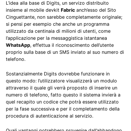
L’idea alla base di Digits, un servizo distribuito
insieme al mobile devkit
Fabric
anch’esso del Sito
Cinguettante, non sarebbe completamente originale;
si pensi per esempio che anche un programma
utilizzato da centinaia di milioni di utenti, come
l’applicazione per la messaggistica istantanea
WhatsApp
, effettua il riconoscimento dell’utente
proprio sulla base di un SMS inviato al suo numero di
telefono.
Sostanzialmente Digits dovrebbe funzionare in
questo modo: l’utilizzatore visualizzerà un modulo
attraverso il quale gli verrà proposto di inserire un
numero di telefono, fatto questo il sistema invierà a
quel recapito un codice che potrà essere utilizzato
per la fase successiva e per il completamento della
procedura di autenticazione al servizio.
Quali vantaggi potrebbero provenire dall’abbandono