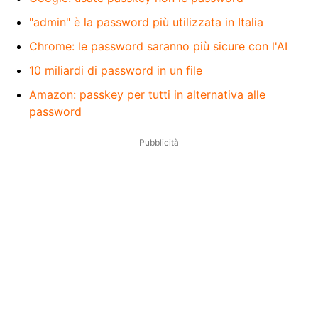
"admin" è la password più utilizzata in Italia
Chrome: le password saranno più sicure con l'AI
10 miliardi di password in un file
Amazon: passkey per tutti in alternativa alle
password
Pubblicità