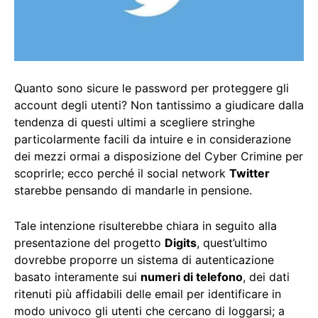
Quanto sono sicure le password per proteggere gli
account degli utenti? Non tantissimo a giudicare dalla
tendenza di questi ultimi a scegliere stringhe
particolarmente facili da intuire e in considerazione
dei mezzi ormai a disposizione del Cyber Crimine per
scoprirle; ecco perché il social network
Twitter
starebbe pensando di mandarle in pensione.
Tale intenzione risulterebbe chiara in seguito alla
presentazione del progetto
Digits
, quest’ultimo
dovrebbe proporre un sistema di autenticazione
basato interamente sui
numeri di telefono
, dei dati
ritenuti più affidabili delle email per identificare in
modo univoco gli utenti che cercano di loggarsi; a