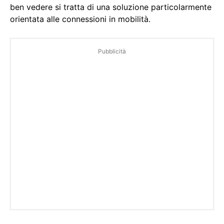
ben vedere si tratta di una soluzione particolarmente
orientata alle connessioni in mobilità.
Pubblicità