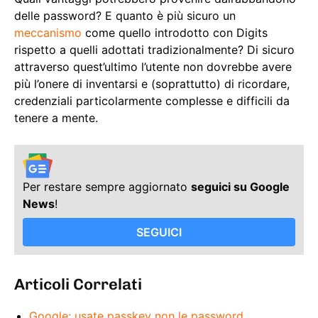
delle password? E quanto è più sicuro un
meccanismo
come quello introdotto con Digits
rispetto a quelli adottati tradizionalmente? Di sicuro
attraverso quest’ultimo l’utente non dovrebbe avere
più l’onere di inventarsi e (soprattutto) di ricordare,
credenziali particolarmente complesse e difficili da
tenere a mente.
Per restare sempre aggiornato
seguici su Google
News
!
SEGUICI
Articoli Correlati
Google: usate passkey non le password