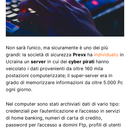
Non sarà l’unico, ma sicuramente è uno dei più
grandi: la società di sicurezza
Prevx
ha
individuato
in
Ucraina un
server
in cui dei
cyber pirati
hanno
veicolato i dati provenienti da oltre 160 mila
postazioni computerizzate; il super-server era in
grado di memorizzare informazioni da oltre 5.000 Pc
ogni giorno.
Nel computer sono stati archiviati dati di vario tipo:
credenziali per l’autenticazione e l’accesso in servizi
di home banking, numeri di carta di credito,
password per l’accesso a domini Ftp, profili di utenti