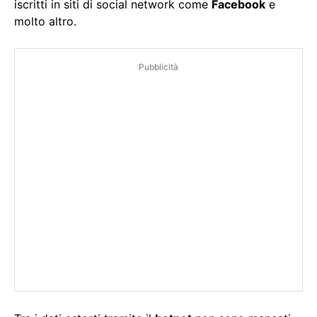
iscritti in siti di social network come
Facebook
e
molto altro.
Pubblicità