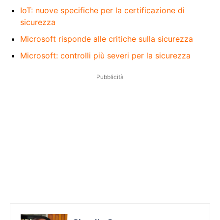
IoT: nuove specifiche per la certificazione di
sicurezza
Microsoft risponde alle critiche sulla sicurezza
Microsoft: controlli più severi per la sicurezza
Pubblicità