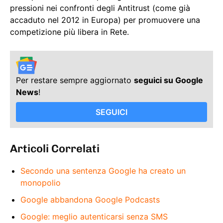
pressioni nei confronti degli Antitrust (come già
accaduto nel 2012 in Europa) per promuovere una
competizione più libera in Rete.
Per restare sempre aggiornato
seguici su Google
News
!
SEGUICI
Articoli Correlati
Secondo una sentenza Google ha creato un
monopolio
Google abbandona Google Podcasts
Google: meglio autenticarsi senza SMS