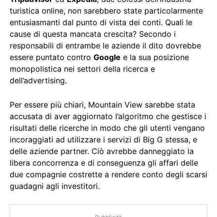
turistica online, non sarebbero state particolarmente
entusiasmanti dal punto di vista dei conti. Quali le
cause di questa mancata crescita? Secondo i
responsabili di entrambe le aziende il dito dovrebbe
essere puntato contro
Google
e la sua posizione
monopolistica nei settori della ricerca e
dell’advertising.
Per essere più chiari, Mountain View sarebbe stata
accusata di aver aggiornato l’algoritmo che gestisce i
risultati delle ricerche in modo che gli utenti vengano
incoraggiati ad utilizzare i servizi di Big G stessa, e
delle aziende partner. Ciò avrebbe danneggiato la
libera concorrenza e di conseguenza gli affari delle
due compagnie costrette a rendere conto degli scarsi
guadagni agli investitori.