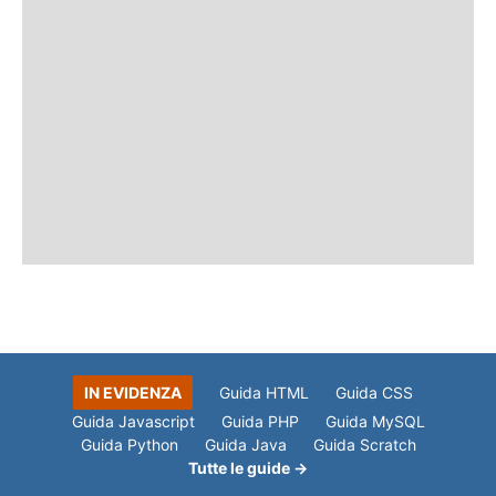
IN EVIDENZA
Guida HTML
Guida CSS
Guida Javascript
Guida PHP
Guida MySQL
Guida Python
Guida Java
Guida Scratch
Tutte le guide →