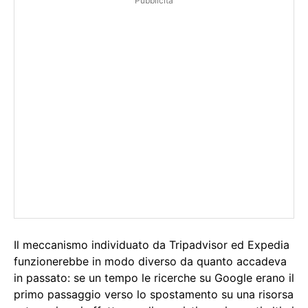
Pubblicità
Il meccanismo individuato da Tripadvisor ed Expedia
funzionerebbe in modo diverso da quanto accadeva
in passato: se un tempo le ricerche su Google erano il
primo passaggio verso lo spostamento su una risorsa