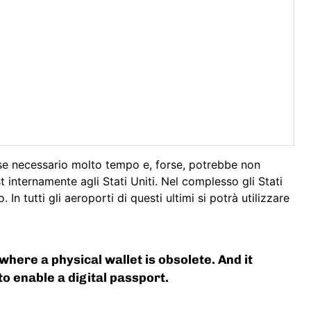
orse necessario molto tempo e, forse, potrebbe non
t internamente agli Stati Uniti. Nel complesso gli Stati
In tutti gli aeroporti di questi ultimi si potrà utilizzare
where a physical wallet is obsolete. And it
o enable a digital passport.