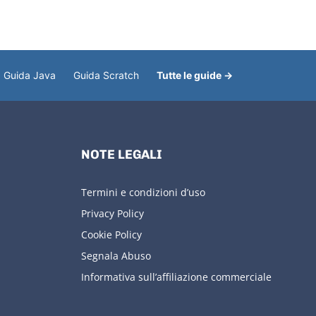
Guida Java
Guida Scratch
Tutte le guide →
NOTE LEGALI
Termini e condizioni d’uso
Privacy Policy
Cookie Policy
Segnala Abuso
Informativa sull’affiliazione commerciale