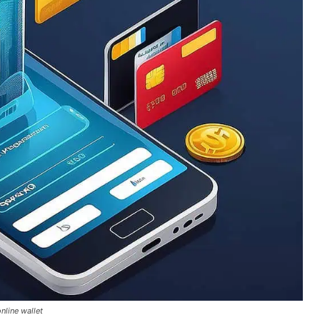
nline wallet