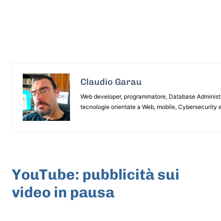
Claudio Garau
Web developer, programmatore, Database Administrat
tecnologie orientate a Web, mobile, Cybersecurity e
ARTICOLO PRECEDENTE
YouTube: pubblicità sui
video in pausa