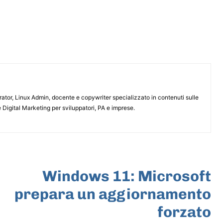
or, Linux Admin, docente e copywriter specializzato in contenuti sulle
 Digital Marketing per sviluppatori, PA e imprese.
ARTICOLO SUCCESSIVO
Windows 11: Microsoft
prepara un aggiornamento
forzato