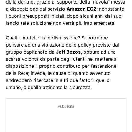
della darknet grazie al supporto della "nuvola" messa
a disposizione dal servizio
Amazon EC2
; nonostante
i buoni presupposti iniziali, dopo alcuni anni dal suo
lancio tale soluzione non verrà più implementata.
Quali i motivi di tale dismissione? Si potrebbe
pensare ad una violazione delle policy previste dal
gruppo capitanato da
Jeff Bezos
, oppure ad una
scarsa volontà da parte degli utenti nel mettere a
disposizione il proprio contributo per l’estensione
della Rete; invece, le cause di quanto avvenuto
andrebbero ricercate in altri due fattori: quello
umano, e quello attinente la sicurezza.
Pubblicità