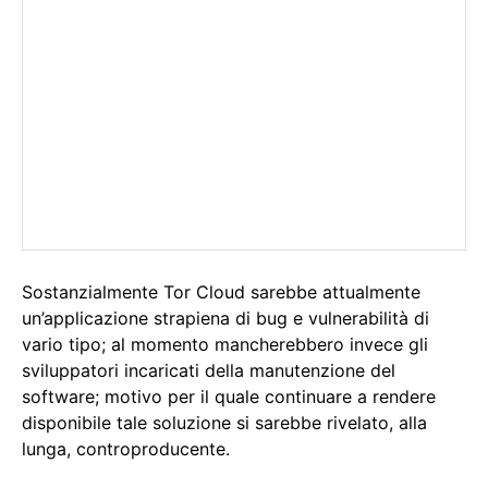
Sostanzialmente Tor Cloud sarebbe attualmente
un’applicazione strapiena di bug e vulnerabilità di
vario tipo; al momento mancherebbero invece gli
sviluppatori incaricati della manutenzione del
software; motivo per il quale continuare a rendere
disponibile tale soluzione si sarebbe rivelato, alla
lunga, controproducente.