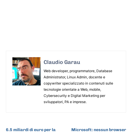
Claudio Garau
Web developer, programmatore, Database
Administrator, Linux Admin, docente e
copywriter specializzato in contenuti sulle
tecnologie orientate a Web, mobile,
Cybersecurity e Digital Marketing per
sviluppatori, PA e imprese.
ARTICOLO PRECEDENTE
ARTICOLO SUCCESSIVO
6.5 miliardi di euro per la
Microsoft: nessun browser