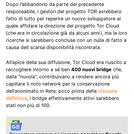
Dopo l’abbandono da parte del precedente
responsabile, i gestori del progetto TOR avrebbero
fatto di tutto per reperire un nuovo sviluppatore al
quale affidare la direzione del progetto Tor Cloud
(che era in circolazione già da alcuni anni), ma le loro
ricerche si sarebbero concluse con un nulla di fatto a
causa dell scarsa disponibilità riscontrata.
All’apice della sua diffusione, Tor Cloud era riuscito a
raccogliere intorno a sé ben
400 nuovi bridge
che,
dalla "nuvola", contribuivano a rendere ancora più
capillare il noto network per la conservazione
dell’anonimato in Rete; poco prima della
chiusura
definitiva
, i bridge effettivamente attivi sarebbero
stati non più di 100.