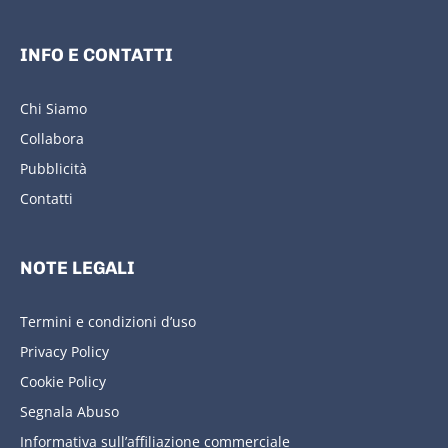
INFO E CONTATTI
Chi Siamo
Collabora
Pubblicità
Contatti
NOTE LEGALI
Termini e condizioni d’uso
Privacy Policy
Cookie Policy
Segnala Abuso
Informativa sull’affiliazione commerciale