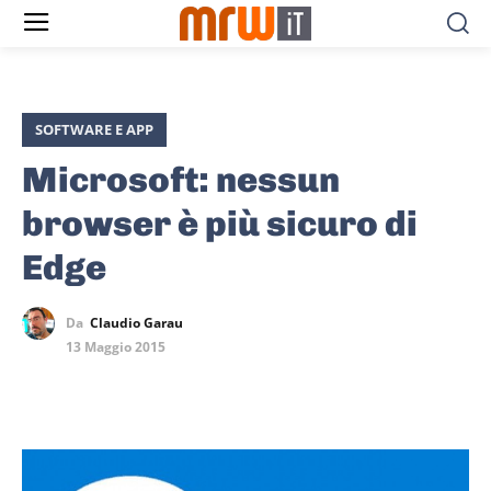
SOFTWARE E APP
Microsoft: nessun
browser è più sicuro di
Edge
Da
Claudio Garau
13 Maggio 2015