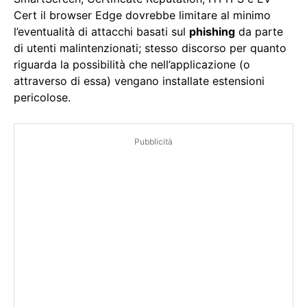
Cert il browser Edge dovrebbe limitare al minimo
l’eventualità di attacchi basati sul
phishing
da parte
di utenti malintenzionati; stesso discorso per quanto
riguarda la possibilità che nell’applicazione (o
attraverso di essa) vengano installate estensioni
pericolose.
Pubblicità