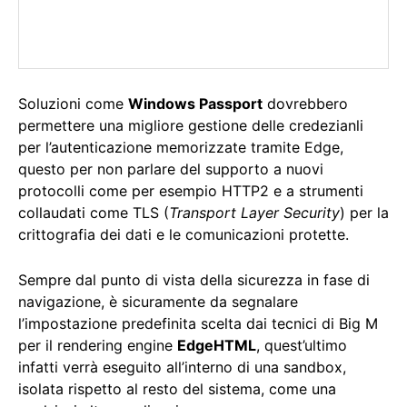
Soluzioni come
Windows Passport
dovrebbero
permettere una migliore gestione delle credezianli
per l’autenticazione memorizzate tramite Edge,
questo per non parlare del supporto a nuovi
protocolli come per esempio HTTP2 e a strumenti
collaudati come TLS (
Transport Layer Security
) per la
crittografia dei dati e le comunicazioni protette.
Sempre dal punto di vista della sicurezza in fase di
navigazione, è sicuramente da segnalare
l’impostazione predefinita scelta dai tecnici di Big M
per il rendering engine
EdgeHTML
, quest’ultimo
infatti verrà eseguito all’interno di una sandbox,
isolata rispetto al resto del sistema, come una