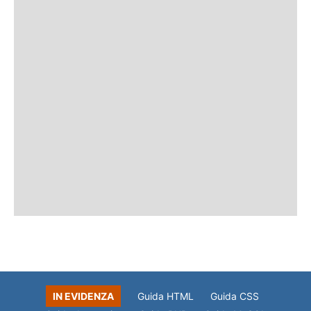
IN EVIDENZA
Guida HTML
Guida CSS