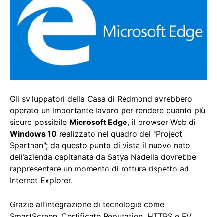
Gli sviluppatori della Casa di Redmond avrebbero
operato un importante lavoro per rendere quanto più
sicuro possibile
Microsoft Edge
, il browser Web di
Windows 10
realizzato nel quadro del "Project
Spartnan"; da questo punto di vista il nuovo nato
dell’azienda capitanata da Satya Nadella dovrebbe
rappresentare un momento di rottura rispetto ad
Internet Explorer.
Grazie all’integrazione di tecnologie come
SmartScreen, Certificate Reputation, HTTPS e EV