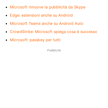
Microsoft rimuove la pubblicità da Skype
Edge: estensioni anche su Android
Microsoft Teams anche su Android Auto
CrowdStrike: Microsoft spiega cosa è successo
Microsoft: passkey per tutti
Pubblicità