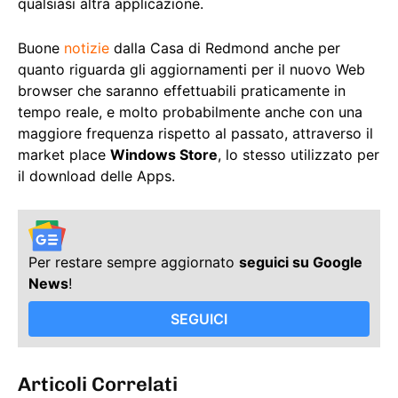
qualsiasi altra applicazione.
Buone
notizie
dalla Casa di Redmond anche per
quanto riguarda gli aggiornamenti per il nuovo Web
browser che saranno effettuabili praticamente in
tempo reale, e molto probabilmente anche con una
maggiore frequenza rispetto al passato, attraverso il
market place
Windows Store
, lo stesso utilizzato per
il download delle Apps.
Per restare sempre aggiornato
seguici su Google
News
!
SEGUICI
Articoli Correlati