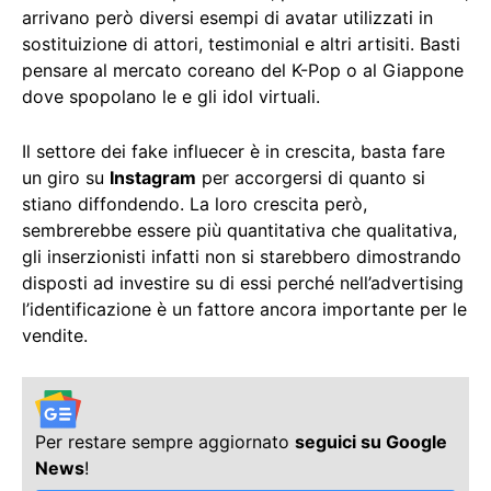
arrivano però diversi esempi di avatar utilizzati in
sostituizione di attori, testimonial e altri artisiti. Basti
pensare al mercato coreano del K-Pop o al Giappone
dove spopolano le e gli idol virtuali.
Il settore dei fake influecer è in crescita, basta fare
un giro su
Instagram
per accorgersi di quanto si
stiano diffondendo. La loro crescita però,
sembrerebbe essere più quantitativa che qualitativa,
gli inserzionisti infatti non si starebbero dimostrando
disposti ad investire su di essi perché nell’advertising
l’identificazione è un fattore ancora importante per le
vendite.
Per restare sempre aggiornato
seguici su Google
News
!