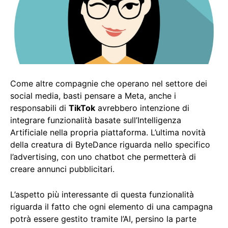
Come altre compagnie che operano nel settore dei
social media, basti pensare a Meta, anche i
responsabili di
TikTok
avrebbero intenzione di
integrare funzionalità basate sull’Intelligenza
Artificiale nella propria piattaforma. L’ultima novità
della creatura di ByteDance riguarda nello specifico
l’advertising, con uno chatbot che permetterà di
creare annunci pubblicitari.
L’aspetto più interessante di questa funzionalità
riguarda il fatto che ogni elemento di una campagna
potrà essere gestito tramite l’AI, persino la parte