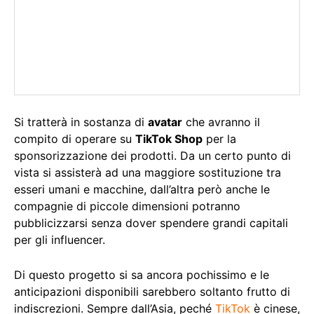
Si tratterà in sostanza di
avatar
che avranno il
compito di operare su
TikTok Shop
per la
sponsorizzazione dei prodotti. Da un certo punto di
vista si assisterà ad una maggiore sostituzione tra
esseri umani e macchine, dall’altra però anche le
compagnie di piccole dimensioni potranno
pubblicizzarsi senza dover spendere grandi capitali
per gli influencer.
Di questo progetto si sa ancora pochissimo e le
anticipazioni disponibili sarebbero soltanto frutto di
indiscrezioni. Sempre dall’Asia, peché
TikTok
è cinese,