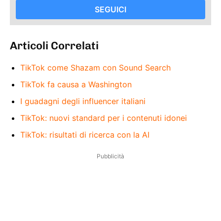
SEGUICI
Articoli Correlati
TikTok come Shazam con Sound Search
TikTok fa causa a Washington
I guadagni degli influencer italiani
TikTok: nuovi standard per i contenuti idonei
TikTok: risultati di ricerca con la AI
Pubblicità