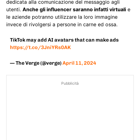
dedicata alla comunicazione del messaggio agli
utenti.
Anche gli influencer saranno infatti virtuali
e
le aziende potranno utilizzare la loro immagine
invece di rivolgersi a persone in carne ed ossa.
TikTok may add AI avatars that can make ads
https://t.co/3JniYRs0AK
— The Verge (@verge)
April 11, 2024
Pubblicità