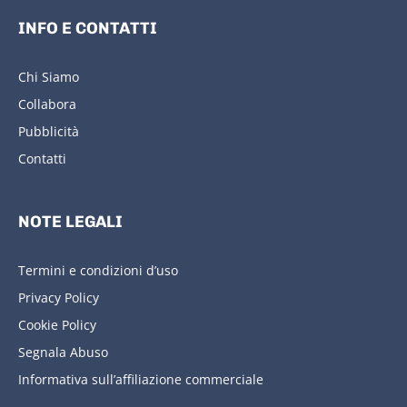
INFO E CONTATTI
Chi Siamo
Collabora
Pubblicità
Contatti
NOTE LEGALI
Termini e condizioni d’uso
Privacy Policy
Cookie Policy
Segnala Abuso
Informativa sull’affiliazione commerciale