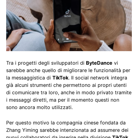
Tra i progetti degli sviluppatori di
ByteDance
vi
sarebbe anche quello di migliorare le funzionalità per
la messaggistica di
TikTok
. Il social network integra
già alcuni strumenti che permettono ai propri utenti
di comunicare tra loro, anche in modo privato tramite
i messaggi diretti, ma per il momento questi non
sono ancora molto utilizzati.
Per questo motivo la compagnia cinese fondata da
Zhang Yiming sarebbe intenzionata ad assumere dei
nuovi collaboratori da inserire nella divisione
TikTok