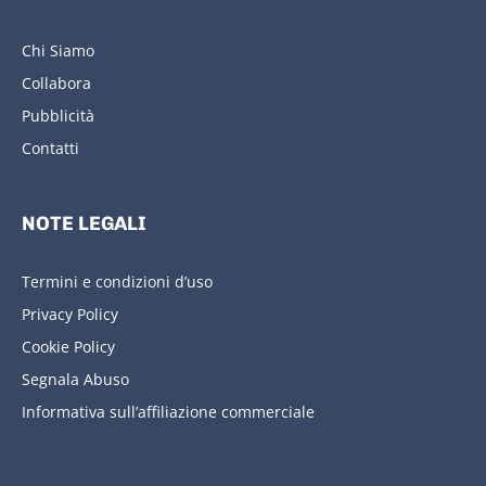
Chi Siamo
Collabora
Pubblicità
Contatti
NOTE LEGALI
Termini e condizioni d’uso
Privacy Policy
Cookie Policy
Segnala Abuso
Informativa sull’affiliazione commerciale