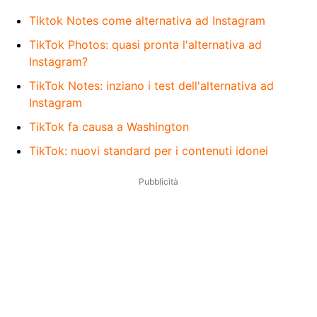
Tiktok Notes come alternativa ad Instagram
TikTok Photos: quasi pronta l'alternativa ad
Instagram?
TikTok Notes: inziano i test dell'alternativa ad
Instagram
TikTok fa causa a Washington
TikTok: nuovi standard per i contenuti idonei
Pubblicità