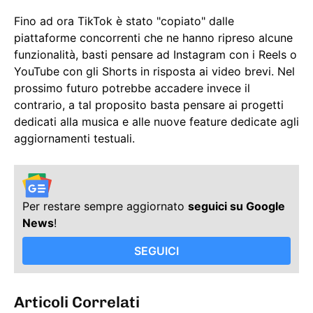
Fino ad ora TikTok è stato "copiato" dalle
piattaforme concorrenti che ne hanno ripreso alcune
funzionalità, basti pensare ad Instagram con i Reels o
YouTube con gli Shorts in risposta ai video brevi. Nel
prossimo futuro potrebbe accadere invece il
contrario, a tal proposito basta pensare ai progetti
dedicati alla musica e alle nuove feature dedicate agli
aggiornamenti testuali.
Per restare sempre aggiornato
seguici su Google
News
!
SEGUICI
Articoli Correlati