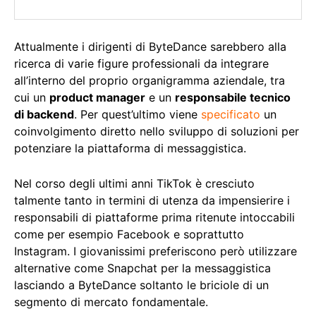
Attualmente i dirigenti di ByteDance sarebbero alla
ricerca di varie figure professionali da integrare
all’interno del proprio organigramma aziendale, tra
cui un
product manager
e un
responsabile tecnico
di backend
. Per quest’ultimo viene
specificato
un
coinvolgimento diretto nello sviluppo di soluzioni per
potenziare la piattaforma di messaggistica.
Nel corso degli ultimi anni TikTok è cresciuto
talmente tanto in termini di utenza da impensierire i
responsabili di piattaforme prima ritenute intoccabili
come per esempio Facebook e soprattutto
Instagram. I giovanissimi preferiscono però utilizzare
alternative come Snapchat per la messaggistica
lasciando a ByteDance soltanto le briciole di un
segmento di mercato fondamentale.