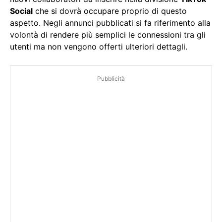
Social
che si dovrà occupare proprio di questo
aspetto. Negli annunci pubblicati si fa riferimento alla
volontà di rendere più semplici le connessioni tra gli
utenti ma non vengono offerti ulteriori dettagli.
Pubblicità