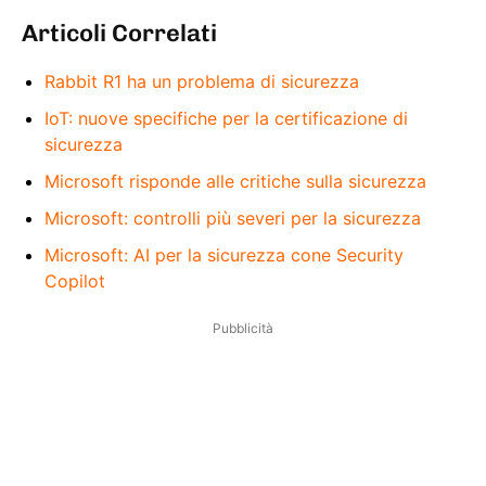
Articoli Correlati
Rabbit R1 ha un problema di sicurezza
IoT: nuove specifiche per la certificazione di
sicurezza
Microsoft risponde alle critiche sulla sicurezza
Microsoft: controlli più severi per la sicurezza
Microsoft: AI per la sicurezza cone Security
Copilot
Pubblicità