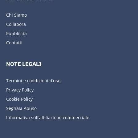
Chi Siamo
Collabora
Pubblicità
Contatti
NOTE LEGALI
Termini e condizioni d’uso
Privacy Policy
Cookie Policy
Segnala Abuso
Informativa sull’affiliazione commerciale