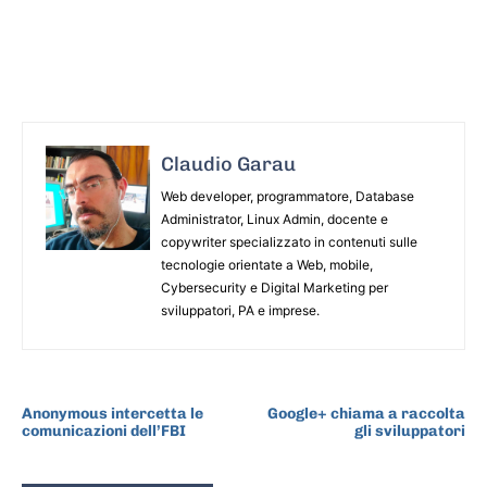
Claudio Garau
Web developer, programmatore, Database
Administrator, Linux Admin, docente e
copywriter specializzato in contenuti sulle
tecnologie orientate a Web, mobile,
Cybersecurity e Digital Marketing per
sviluppatori, PA e imprese.
ARTICOLO PRECEDENTE
ARTICOLO SUCCESSIVO
Anonymous intercetta le
Google+ chiama a raccolta
comunicazioni dell’FBI
gli sviluppatori