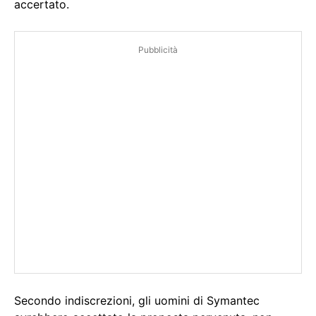
accertato.
Pubblicità
Secondo indiscrezioni, gli uomini di Symantec