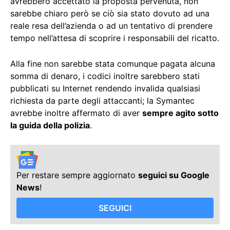
avrebbero accettato la proposta pervenuta, non
sarebbe chiaro però se ciò sia stato dovuto ad una
reale resa dell’azienda o ad un tentativo di prendere
tempo nell’attesa di scoprire i responsabili del ricatto.
Alla fine non sarebbe stata comunque pagata alcuna
somma di denaro, i codici inoltre sarebbero stati
pubblicati su Internet rendendo invalida qualsiasi
richiesta da parte degli attaccanti; la Symantec
avrebbe inoltre affermato di aver
sempre agito sotto
la guida della polizia
.
Per restare sempre aggiornato
seguici su Google
News
!
SEGUICI