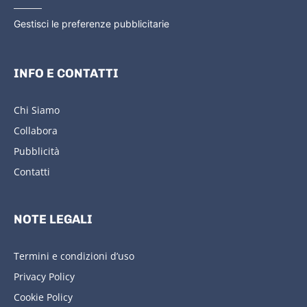
Gestisci le preferenze pubblicitarie
INFO E CONTATTI
Chi Siamo
Collabora
Pubblicità
Contatti
NOTE LEGALI
Termini e condizioni d’uso
Privacy Policy
Cookie Policy