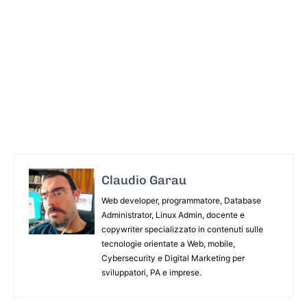
Claudio Garau
Web developer, programmatore, Database
Administrator, Linux Admin, docente e
copywriter specializzato in contenuti sulle
tecnologie orientate a Web, mobile,
Cybersecurity e Digital Marketing per
sviluppatori, PA e imprese.