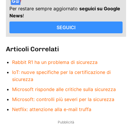
Per restare sempre aggiornato
seguici su Google
News
!
SEGUICI
Articoli Correlati
Rabbit R1 ha un problema di sicurezza
IoT: nuove specifiche per la certificazione di
sicurezza
Microsoft risponde alle critiche sulla sicurezza
Microsoft: controlli più severi per la sicurezza
Netflix: attenzione alla e-mail truffa
Pubblicità