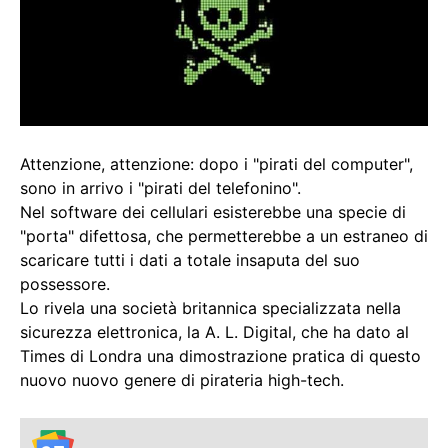
Attenzione, attenzione: dopo i "pirati del computer",
sono in arrivo i "pirati del telefonino".
Nel software dei cellulari esisterebbe una specie di
"porta" difettosa, che permetterebbe a un estraneo di
scaricare tutti i dati a totale insaputa del suo
possessore.
Lo rivela una società britannica specializzata nella
sicurezza elettronica, la A. L. Digital, che ha dato al
Times di Londra una dimostrazione pratica di questo
nuovo nuovo genere di pirateria high-tech.